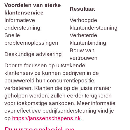
Voordelen van sterke
Resultaat
klantenservice
Informatieve
Verhoogde
ondersteuning
klantondersteuning
Snelle
Verbeterde
probleemoplossingen
klantenbinding
Bouw van
Deskundige advisering
vertrouwen
Door te focussen op uitstekende
klantenservice kunnen bedrijven in de
bouwwereld hun concurrentiepositie
verbeteren. Klanten die op de juiste manier
geholpen worden, zullen eerder terugkeren
voor toekomstige aankopen. Meer informatie
over effectieve bedrijfsondersteuning vind je
op
https://janssenschepens.nl/
.