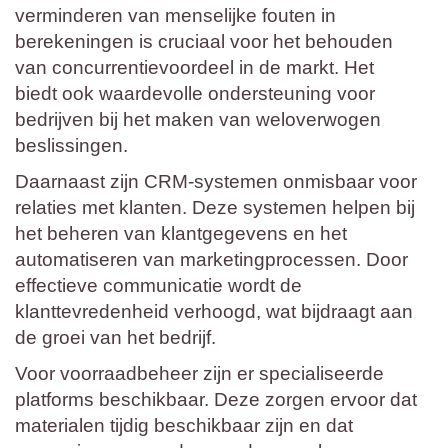
verminderen van menselijke fouten in
berekeningen is cruciaal voor het behouden
van concurrentievoordeel in de markt. Het
biedt ook waardevolle ondersteuning voor
bedrijven bij het maken van weloverwogen
beslissingen.
Daarnaast zijn CRM-systemen onmisbaar voor
relaties met klanten. Deze systemen helpen bij
het beheren van klantgegevens en het
automatiseren van marketingprocessen. Door
effectieve communicatie wordt de
klanttevredenheid verhoogd, wat bijdraagt aan
de groei van het bedrijf.
Voor voorraadbeheer zijn er specialiseerde
platforms beschikbaar. Deze zorgen ervoor dat
materialen tijdig beschikbaar zijn en dat