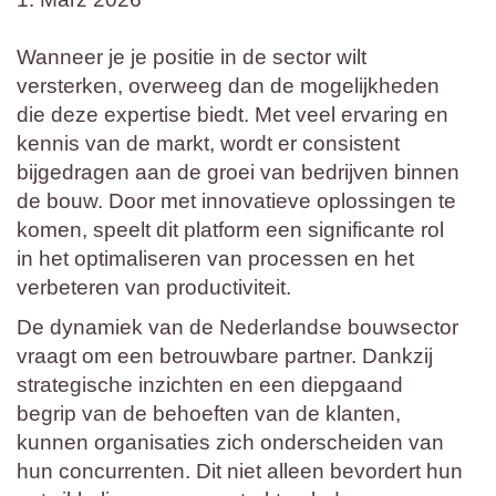
Wanneer je je positie in de sector wilt
versterken, overweeg dan de mogelijkheden
die deze expertise biedt. Met veel ervaring en
kennis van de markt, wordt er consistent
bijgedragen aan de groei van bedrijven binnen
de bouw. Door met innovatieve oplossingen te
komen, speelt dit platform een significante rol
in het optimaliseren van processen en het
verbeteren van productiviteit.
De dynamiek van de Nederlandse bouwsector
vraagt om een betrouwbare partner. Dankzij
strategische inzichten en een diepgaand
begrip van de behoeften van de klanten,
kunnen organisaties zich onderscheiden van
hun concurrenten. Dit niet alleen bevordert hun