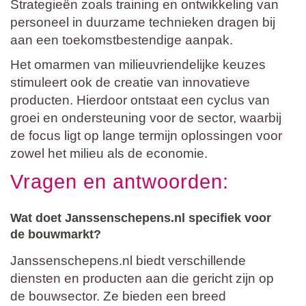
Strategieën zoals training en ontwikkeling van
personeel in duurzame technieken dragen bij
aan een toekomstbestendige aanpak.
Het omarmen van milieuvriendelijke keuzes
stimuleert ook de creatie van innovatieve
producten. Hierdoor ontstaat een cyclus van
groei en ondersteuning voor de sector, waarbij
de focus ligt op lange termijn oplossingen voor
zowel het milieu als de economie.
Vragen en antwoorden:
Wat doet Janssenschepens.nl specifiek voor
de bouwmarkt?
Janssenschepens.nl biedt verschillende
diensten en producten aan die gericht zijn op
de bouwsector. Ze bieden een breed