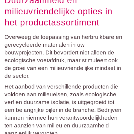
Duurzaamheid en
milieuvriendelijke opties in
het productassortiment
Overweeg de toepassing van herbruikbare en
gerecycleerde materialen in uw
bouwprojecten. Dit bevordert niet alleen de
ecologische voetafdruk, maar stimuleert ook
de groei van een milieuvriendelijke mindset in
de sector.
Het aanbod van verschillende producten die
voldoen aan milieueisen, zoals ecologische
verf en duurzame isolatie, is uitgegroeid tot
een belangrijke pijler in de branche. Bedrijven
kunnen hiermee hun verantwoordelijkheden
ten aanzien van milieu en duurzaamheid
aanzienlijk vergroten.