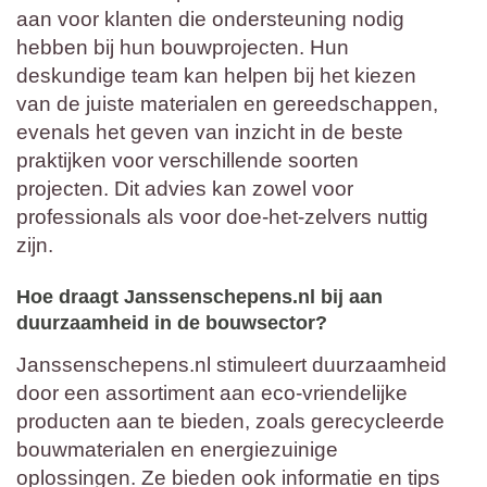
aan voor klanten die ondersteuning nodig
hebben bij hun bouwprojecten. Hun
deskundige team kan helpen bij het kiezen
van de juiste materialen en gereedschappen,
evenals het geven van inzicht in de beste
praktijken voor verschillende soorten
projecten. Dit advies kan zowel voor
professionals als voor doe-het-zelvers nuttig
zijn.
Hoe draagt Janssenschepens.nl bij aan
duurzaamheid in de bouwsector?
Janssenschepens.nl stimuleert duurzaamheid
door een assortiment aan eco-vriendelijke
producten aan te bieden, zoals gerecycleerde
bouwmaterialen en energiezuinige
oplossingen. Ze bieden ook informatie en tips