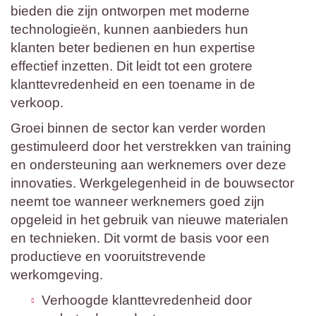
bieden die zijn ontworpen met moderne
technologieën, kunnen aanbieders hun
klanten beter bedienen en hun expertise
effectief inzetten. Dit leidt tot een grotere
klanttevredenheid en een toename in de
verkoop.
Groei binnen de sector kan verder worden
gestimuleerd door het verstrekken van training
en ondersteuning aan werknemers over deze
innovaties. Werkgelegenheid in de bouwsector
neemt toe wanneer werknemers goed zijn
opgeleid in het gebruik van nieuwe materialen
en technieken. Dit vormt de basis voor een
productieve en vooruitstrevende
werkomgeving.
Verhoogde klanttevredenheid door