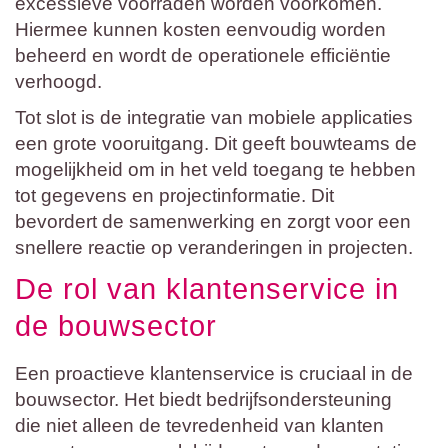
excessieve voorraden worden voorkomen.
Hiermee kunnen kosten eenvoudig worden
beheerd en wordt de operationele efficiëntie
verhoogd.
Tot slot is de integratie van mobiele applicaties
een grote vooruitgang. Dit geeft bouwteams de
mogelijkheid om in het veld toegang te hebben
tot gegevens en projectinformatie. Dit
bevordert de samenwerking en zorgt voor een
snellere reactie op veranderingen in projecten.
De rol van klantenservice in
de bouwsector
Een proactieve klantenservice is cruciaal in de
bouwsector. Het biedt bedrijfsondersteuning
die niet alleen de tevredenheid van klanten