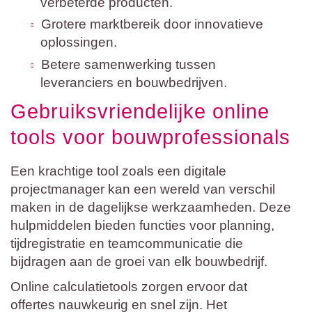
verbeterde producten.
Grotere marktbereik door innovatieve
oplossingen.
Betere samenwerking tussen
leveranciers en bouwbedrijven.
Gebruiksvriendelijke online
tools voor bouwprofessionals
Een krachtige tool zoals een digitale
projectmanager kan een wereld van verschil
maken in de dagelijkse werkzaamheden. Deze
hulpmiddelen bieden functies voor planning,
tijdregistratie en teamcommunicatie die
bijdragen aan de groei van elk bouwbedrijf.
Online calculatietools zorgen ervoor dat
offertes nauwkeurig en snel zijn. Het