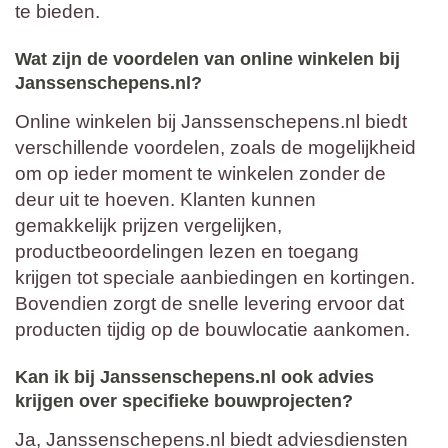
te bieden.
Wat zijn de voordelen van online winkelen bij
Janssenschepens.nl?
Online winkelen bij Janssenschepens.nl biedt
verschillende voordelen, zoals de mogelijkheid
om op ieder moment te winkelen zonder de
deur uit te hoeven. Klanten kunnen
gemakkelijk prijzen vergelijken,
productbeoordelingen lezen en toegang
krijgen tot speciale aanbiedingen en kortingen.
Bovendien zorgt de snelle levering ervoor dat
producten tijdig op de bouwlocatie aankomen.
Kan ik bij Janssenschepens.nl ook advies
krijgen over specifieke bouwprojecten?
Ja, Janssenschepens.nl biedt adviesdiensten