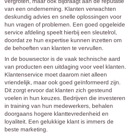
vergroten, maar ook bijdraagt aan de reputatie
van een onderneming. Klanten verwachten
deskundig advies en snelle oplossingen voor
hun vragen of problemen. Een goed opgeleide
service afdeling speelt hierbij een sleutelrol,
doordat ze hun expertise kunnen inzetten om
de behoeften van klanten te vervullen.
In de bouwsector is de vaak technische aard
van producten een uitdaging voor veel klanten.
Klantenservice moet daarom niet alleen
vriendelijk, maar ook goed geïnformeerd zijn.
Dit zorgt ervoor dat klanten zich gesteund
voelen in hun keuzes. Bedrijven die investeren
in training van hun medewerkers, behalen
doorgaans hogere klanttevredenheid en
loyaliteit. Een gelukkige klant is immers de
beste marketing.