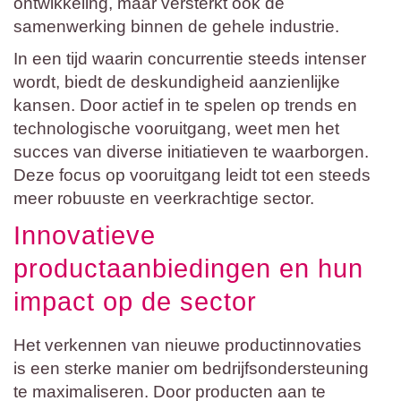
ontwikkeling, maar versterkt ook de
samenwerking binnen de gehele industrie.
In een tijd waarin concurrentie steeds intenser
wordt, biedt de deskundigheid aanzienlijke
kansen. Door actief in te spelen op trends en
technologische vooruitgang, weet men het
succes van diverse initiatieven te waarborgen.
Deze focus op vooruitgang leidt tot een steeds
meer robuuste en veerkrachtige sector.
Innovatieve
productaanbiedingen en hun
impact op de sector
Het verkennen van nieuwe productinnovaties
is een sterke manier om bedrijfsondersteuning
te maximaliseren. Door producten aan te