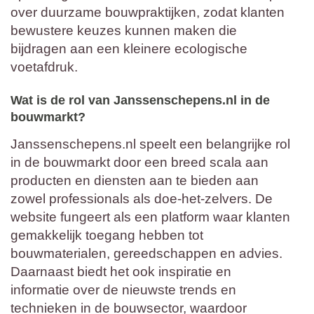
over duurzame bouwpraktijken, zodat klanten
bewustere keuzes kunnen maken die
bijdragen aan een kleinere ecologische
voetafdruk.
Wat is de rol van Janssenschepens.nl in de
bouwmarkt?
Janssenschepens.nl speelt een belangrijke rol
in de bouwmarkt door een breed scala aan
producten en diensten aan te bieden aan
zowel professionals als doe-het-zelvers. De
website fungeert als een platform waar klanten
gemakkelijk toegang hebben tot
bouwmaterialen, gereedschappen en advies.
Daarnaast biedt het ook inspiratie en
informatie over de nieuwste trends en
technieken in de bouwsector, waardoor