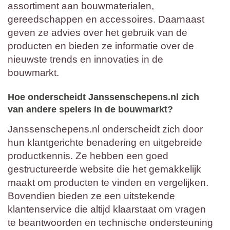
assortiment aan bouwmaterialen,
gereedschappen en accessoires. Daarnaast
geven ze advies over het gebruik van de
producten en bieden ze informatie over de
nieuwste trends en innovaties in de
bouwmarkt.
Hoe onderscheidt Janssenschepens.nl zich
van andere spelers in de bouwmarkt?
Janssenschepens.nl onderscheidt zich door
hun klantgerichte benadering en uitgebreide
productkennis. Ze hebben een goed
gestructureerde website die het gemakkelijk
maakt om producten te vinden en vergelijken.
Bovendien bieden ze een uitstekende
klantenservice die altijd klaarstaat om vragen
te beantwoorden en technische ondersteuning