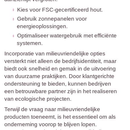
Kies voor FSC-gecertificeerd hout.
Gebruik zonnepanelen voor
energieoplossingen.
Optimaliseer watergebruik met efficiënte
systemen.
Incorporatie van milieuvriendelijke opties
versterkt niet alleen de bedrijfsidentiteit, maar
biedt ook snelheid en gemak in de uitvoering
van duurzame praktijken. Door klantgerichte
ondersteuning te bieden, kunnen bedrijven
een betrouwbare partner zijn in het realiseren
van ecologische projecten.
Terwijl de vraag naar milieuvriendelijke
producten toeneemt, is het essentieel om als
onderneming voorop te blijven lopen.