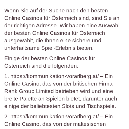
Wenn Sie auf der Suche nach den besten
Online Casinos für Österreich sind, sind Sie an
der richtigen Adresse. Wir haben eine Auswahl
der besten Online Casinos für Österreich
ausgewählt, die Ihnen eine sichere und
unterhaltsame Spiel-Erlebnis bieten.
Einige der besten Online Casinos für
Österreich sind die folgenden:
1. https://kommunikation-vorarlberg.at/ – Ein
Online Casino, das von der britischen Firma
Rank Group Limited betrieben wird und eine
breite Palette an Spielen bietet, darunter auch
einige der beliebtesten Slots und Tischspiele.
2. https://kommunikation-vorarlberg.at/ – Ein
Online Casino, das von der maltesischen