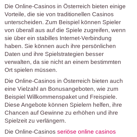
Die Online-Casinos in Österreich bieten einige
Vorteile, die sie von traditionellen Casinos
unterscheiden. Zum Beispiel können Spieler
von überall aus auf die Spiele zugreifen, wenn
sie über ein stabilles Internet-Verbindung
haben. Sie können auch ihre persönlichen
Daten und ihre Spielstrategien besser
verwalten, da sie nicht an einem bestimmten
Ort spielen müssen.
Die Online-Casinos in Österreich bieten auch
eine Vielzahl an Bonusangeboten, wie zum
Beispiel Willkommenspaket und Freispiele.
Diese Angebote können Spielern helfen, ihre
Chancen auf Gewinne zu erhöhen und ihre
Spielzeit zu verlängern.
Die Online-Casinos
seriöse online casinos