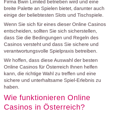
Firma Bwin Limited betrieben wird und eine
breite Palette an Spielen bietet, darunter auch
einige der beliebtesten Slots und Tischspiele.
Wenn Sie sich für eines dieser Online Casinos
entscheiden, sollten Sie sich sicherstellen,
dass Sie die Bedingungen und Regeln des
Casinos versteht und dass Sie sichere und
verantwortungsvolle Spielpraxis betreiben.
Wir hoffen, dass diese Auswahl der besten
Online Casinos für Österreich Ihnen helfen
kann, die richtige Wahl zu treffen und eine
sichere und unterhaltsame Spiel-Erlebnis zu
haben.
Wie funktionieren Online
Casinos in Österreich?