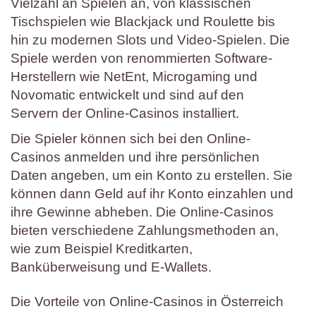
Vielzahl an Spielen an, von klassischen
Tischspielen wie Blackjack und Roulette bis
hin zu modernen Slots und Video-Spielen. Die
Spiele werden von renommierten Software-
Herstellern wie NetEnt, Microgaming und
Novomatic entwickelt und sind auf den
Servern der Online-Casinos installiert.
Die Spieler können sich bei den Online-
Casinos anmelden und ihre persönlichen
Daten angeben, um ein Konto zu erstellen. Sie
können dann Geld auf ihr Konto einzahlen und
ihre Gewinne abheben. Die Online-Casinos
bieten verschiedene Zahlungsmethoden an,
wie zum Beispiel Kreditkarten,
Banküberweisung und E-Wallets.
Die Vorteile von Online-Casinos in Österreich