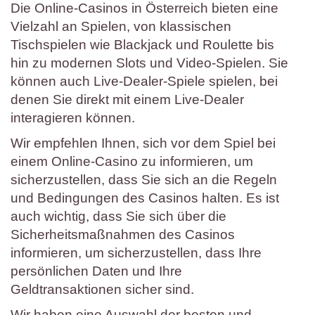
Die Online-Casinos in Österreich bieten eine
Vielzahl an Spielen, von klassischen
Tischspielen wie Blackjack und Roulette bis
hin zu modernen Slots und Video-Spielen. Sie
können auch Live-Dealer-Spiele spielen, bei
denen Sie direkt mit einem Live-Dealer
interagieren können.
Wir empfehlen Ihnen, sich vor dem Spiel bei
einem Online-Casino zu informieren, um
sicherzustellen, dass Sie sich an die Regeln
und Bedingungen des Casinos halten. Es ist
auch wichtig, dass Sie sich über die
Sicherheitsmaßnahmen des Casinos
informieren, um sicherzustellen, dass Ihre
persönlichen Daten und Ihre
Geldtransaktionen sicher sind.
Wir haben eine Auswahl der besten und