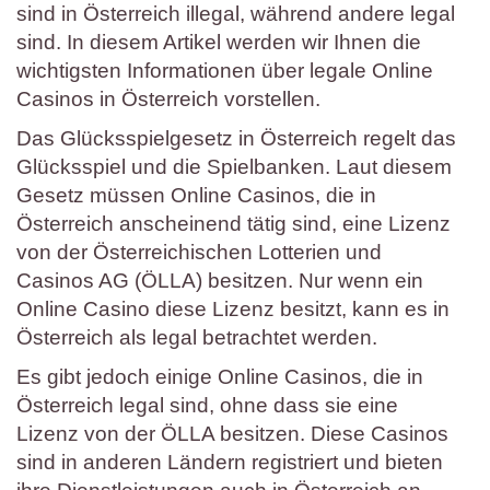
sind in Österreich illegal, während andere legal
sind. In diesem Artikel werden wir Ihnen die
wichtigsten Informationen über legale Online
Casinos in Österreich vorstellen.
Das Glücksspielgesetz in Österreich regelt das
Glücksspiel und die Spielbanken. Laut diesem
Gesetz müssen Online Casinos, die in
Österreich anscheinend tätig sind, eine Lizenz
von der Österreichischen Lotterien und
Casinos AG (ÖLLA) besitzen. Nur wenn ein
Online Casino diese Lizenz besitzt, kann es in
Österreich als legal betrachtet werden.
Es gibt jedoch einige Online Casinos, die in
Österreich legal sind, ohne dass sie eine
Lizenz von der ÖLLA besitzen. Diese Casinos
sind in anderen Ländern registriert und bieten