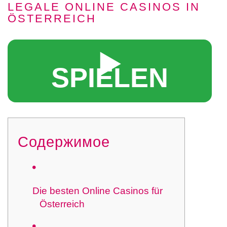
LEGALE ONLINE CASINOS IN
ÖSTERREICH
▶️
SPIELEN
Содержимое
Die besten Online Casinos für
Österreich