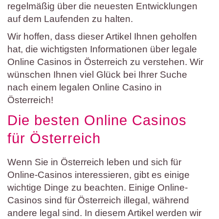
regelmäßig über die neuesten Entwicklungen
auf dem Laufenden zu halten.
Wir hoffen, dass dieser Artikel Ihnen geholfen
hat, die wichtigsten Informationen über legale
Online Casinos in Österreich zu verstehen. Wir
wünschen Ihnen viel Glück bei Ihrer Suche
nach einem legalen Online Casino in
Österreich!
Die besten Online Casinos
für Österreich
Wenn Sie in Österreich leben und sich für
Online-Casinos interessieren, gibt es einige
wichtige Dinge zu beachten. Einige Online-
Casinos sind für Österreich illegal, während
andere legal sind. In diesem Artikel werden wir