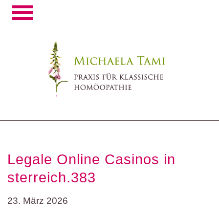
Toggle
navigation
Legale Online Casinos in
sterreich.383
23. März 2026