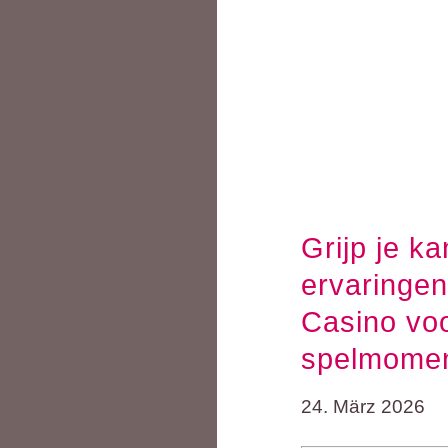
Grijp je k
ervaringen
Casino voo
spelmome
24. März 2026