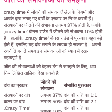
जीत की संभावनाओं को समझना
crazy time में जीतने की संभावनाएँ खेल के नियमों और
आपके द्वारा लगाए गए दांवों के प्रकार पर निर्भर करती हैं।
संख्याओं पर जीतने की संभावना लगभग 37% होती है, जबकि
‚crazy time‘ बोनस राउंड में जीतने की संभावना 10% होती
है। हालांकि, ‚crazy time‘ बोनस राउंड में पुरस्कार बहुत बड़े
होते हैं, इसलिए यह दांव लगाने के लायक हो सकता है। अपनी
रणनीति बनाते समय इन संभावनाओं को ध्यान में रखना
महत्वपूर्ण है।
जीत की संभावनाओं को बेहतर ढंग से समझने के लिए, आप
निम्नलिखित तालिका देख सकते हैं:
जीतने की
दांव का प्रकार
संभावित पुरस्कार
संभावना
संख्याओं पर दांव
लगभग 37%
दांव की राशि का 1:1
कलर पर दांव
लगभग 50%
दांव की राशि का 2:1
‚Crazy Time‘
दांव की राशि का
लगभग 10%