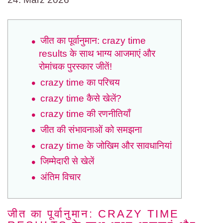
जीत का पूर्वानुमान: crazy time
results के साथ भाग्य आजमाएं और
रोमांचक पुरस्कार जीतें!
crazy time का परिचय
crazy time कैसे खेलें?
crazy time की रणनीतियाँ
जीत की संभावनाओं को समझना
crazy time के जोखिम और सावधानियां
जिम्मेदारी से खेलें
अंतिम विचार
जीत का पूर्वानुमान: CRAZY TIME