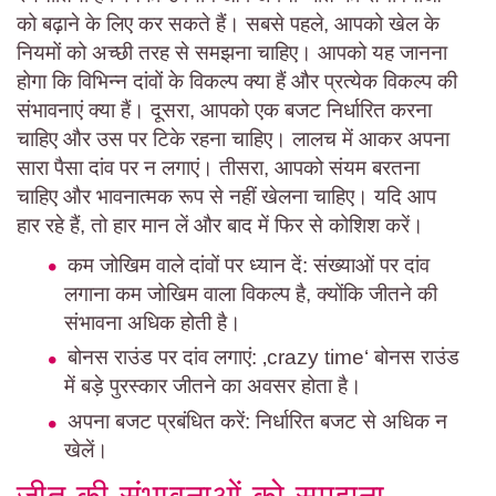
को बढ़ाने के लिए कर सकते हैं। सबसे पहले, आपको खेल के
नियमों को अच्छी तरह से समझना चाहिए। आपको यह जानना
होगा कि विभिन्न दांवों के विकल्प क्या हैं और प्रत्येक विकल्प की
संभावनाएं क्या हैं। दूसरा, आपको एक बजट निर्धारित करना
चाहिए और उस पर टिके रहना चाहिए। लालच में आकर अपना
सारा पैसा दांव पर न लगाएं। तीसरा, आपको संयम बरतना
चाहिए और भावनात्मक रूप से नहीं खेलना चाहिए। यदि आप
हार रहे हैं, तो हार मान लें और बाद में फिर से कोशिश करें।
कम जोखिम वाले दांवों पर ध्यान दें: संख्याओं पर दांव
लगाना कम जोखिम वाला विकल्प है, क्योंकि जीतने की
संभावना अधिक होती है।
बोनस राउंड पर दांव लगाएं: ‚crazy time‘ बोनस राउंड
में बड़े पुरस्कार जीतने का अवसर होता है।
अपना बजट प्रबंधित करें: निर्धारित बजट से अधिक न
खेलें।