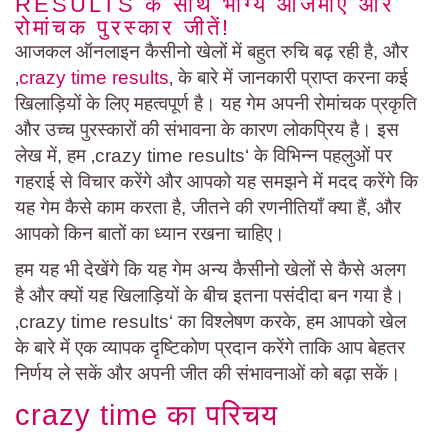
RESULTS के साथ भाग्य आजमाएं और
रोमांचक पुरस्कार जीतें!
आजकल ऑनलाइन कैसीनो खेलों में बहुत रुचि बढ़ रही है, और
‚
crazy time results
‚ के बारे में जानकारी प्राप्त करना कई
खिलाड़ियों के लिए महत्वपूर्ण है। यह गेम अपनी रोमांचक प्रकृति
और उच्च पुरस्कारों की संभावना के कारण लोकप्रिय है। इस
लेख में, हम ‚crazy time results‘ के विभिन्न पहलुओं पर
गहराई से विचार करेंगे और आपको यह समझने में मदद करेंगे कि
यह गेम कैसे काम करता है, जीतने की रणनीतियाँ क्या हैं, और
आपको किन बातों का ध्यान रखना चाहिए।
हम यह भी देखेंगे कि यह गेम अन्य कैसीनो खेलों से कैसे अलग
है और क्यों यह खिलाड़ियों के बीच इतना पसंदीदा बन गया है।
‚crazy time results‘ का विश्लेषण करके, हम आपको खेल
के बारे में एक व्यापक दृष्टिकोण प्रदान करेंगे ताकि आप बेहतर
निर्णय ले सकें और अपनी जीत की संभावनाओं को बढ़ा सकें।
crazy time का परिचय