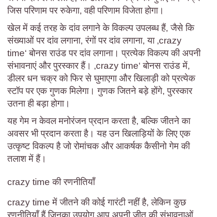
जिस परिणाम पर रुकेगा, वही परिणाम विजेता होगा।
खेल में कई तरह के दांव लगाने के विकल्प उपलब्ध हैं, जैसे कि
संख्याओं पर दांव लगाना, रंगों पर दांव लगाना, या ‚crazy
time‘ बोनस राउंड पर दांव लगाना। प्रत्येक विकल्प की अपनी
संभावनाएं और पुरस्कार हैं। ‚crazy time‘ बोनस राउंड में,
डीलर धन चक्र को फिर से घुमाएगा और खिलाड़ी को प्रत्येक
स्टॉप पर एक गुणक मिलेगा। गुणक जितने बड़े होंगे, पुरस्कार
उतना ही बड़ा होगा।
यह गेम न केवल मनोरंजन प्रदान करता है, बल्कि जीतने का
अवसर भी प्रदान करता है। यह उन खिलाड़ियों के लिए एक
उत्कृष्ट विकल्प है जो रोमांचक और आकर्षक कैसीनो गेम की
तलाश में हैं।
crazy time की रणनीतियाँ
crazy time में जीतने की कोई गारंटी नहीं है, लेकिन कुछ
रणनीतियाँ हैं जिनका उपयोग आप अपनी जीत की संभावनाओं