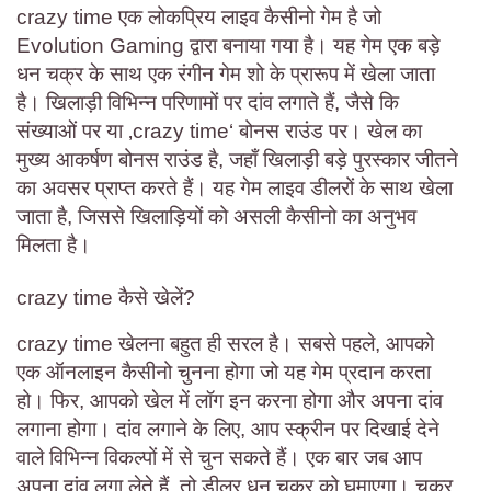
crazy time एक लोकप्रिय लाइव कैसीनो गेम है जो
Evolution Gaming द्वारा बनाया गया है। यह गेम एक बड़े
धन चक्र के साथ एक रंगीन गेम शो के प्रारूप में खेला जाता
है। खिलाड़ी विभिन्न परिणामों पर दांव लगाते हैं, जैसे कि
संख्याओं पर या ‚crazy time‘ बोनस राउंड पर। खेल का
मुख्य आकर्षण बोनस राउंड है, जहाँ खिलाड़ी बड़े पुरस्कार जीतने
का अवसर प्राप्त करते हैं। यह गेम लाइव डीलरों के साथ खेला
जाता है, जिससे खिलाड़ियों को असली कैसीनो का अनुभव
मिलता है।
crazy time कैसे खेलें?
crazy time खेलना बहुत ही सरल है। सबसे पहले, आपको
एक ऑनलाइन कैसीनो चुनना होगा जो यह गेम प्रदान करता
हो। फिर, आपको खेल में लॉग इन करना होगा और अपना दांव
लगाना होगा। दांव लगाने के लिए, आप स्क्रीन पर दिखाई देने
वाले विभिन्न विकल्पों में से चुन सकते हैं। एक बार जब आप
अपना दांव लगा लेते हैं, तो डीलर धन चक्र को घुमाएगा। चक्र