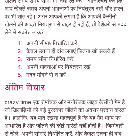
खेलते समय समय सीमा भी निर्धारित करें। सुनिश्चित करें कि
आप खेलते समय अपनी भावनाओं पर नियंत्रण रखें और हारने
पर भी शांत रहें। अगर आपको लगता है कि आपकी कैसीनो
खेलने की आदतें नियंत्रण से बाहर हो रही हैं, तो पेशेवरों से मदद
लेने में संकोच न करें।
अपनी सीमाएं निर्धारित करें
केवल उतना ही दांव लगाएं जितना खो सकते हैं
समय सीमा निर्धारित करें
अपनी भावनाओं पर नियंत्रण रखें
मदद मांगने से न डरें
अंतिम विचार
crazy time एक रोमांचक और मनोरंजक लाइव कैसीनो गेम है
जो खिलाड़ियों को बड़े पुरस्कार जीतने का अवसर प्रदान करता
है। हालांकि, यह याद रखना महत्वपूर्ण है कि यह गेम भाग्य पर
आधारित है और जीतने की कोई गारंटी नहीं होती है। जिम्मेदारी
से खेलें, अपनी सीमाएं निर्धारित करें, और केवल उतना ही दांव