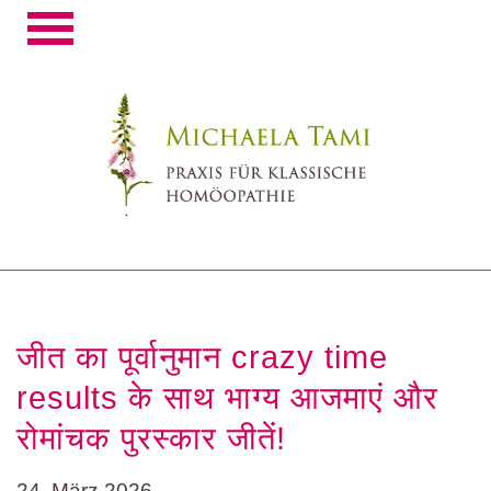
Toggle
navigation
जीत का पूर्वानुमान crazy time
results के साथ भाग्य आजमाएं और
रोमांचक पुरस्कार जीतें!
24. März 2026