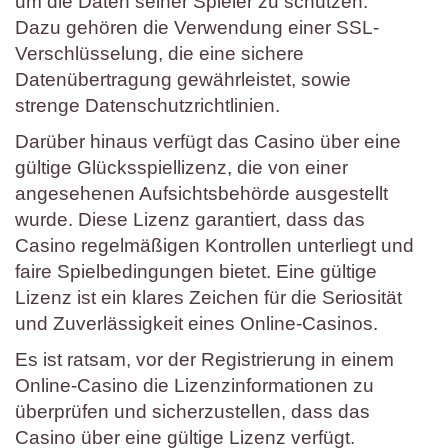
um die Daten seiner Spieler zu schützen.
Dazu gehören die Verwendung einer SSL-
Verschlüsselung, die eine sichere
Datenübertragung gewährleistet, sowie
strenge Datenschutzrichtlinien.
Darüber hinaus verfügt das Casino über eine
gültige Glücksspiellizenz, die von einer
angesehenen Aufsichtsbehörde ausgestellt
wurde. Diese Lizenz garantiert, dass das
Casino regelmäßigen Kontrollen unterliegt und
faire Spielbedingungen bietet. Eine gültige
Lizenz ist ein klares Zeichen für die Seriosität
und Zuverlässigkeit eines Online-Casinos.
Es ist ratsam, vor der Registrierung in einem
Online-Casino die Lizenzinformationen zu
überprüfen und sicherzustellen, dass das
Casino über eine gültige Lizenz verfügt.