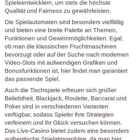
Spieleentwicklern, um stets die höchste
Qualität und Fairness zu gewährleisten.
Die Spielautomaten sind besonders vielfältig
und bieten eine breite Palette an Themen,
Funktionen und Gewinnmöglichkeiten. Egal,
ob man die klassischen Fruchtmaschinen
bevorzugt oder auf der Suche nach modernen
Video-Slots mit aufwendigen Grafiken und
Bonusfunktionen ist, hier findet man garantiert
das passende Spiel.
Auch die Tischspiele erfreuen sich großer
Beliebtheit. Blackjack, Roulette, Baccarat und
Poker sind in verschiedenen Varianten
verfügbar, sodass Spieler ihre Strategien
verfeinern und ihr Glück versuchen können.
Das Live-Casino bietet zudem eine besonders
authentische Spielatmosphäre, da man hier