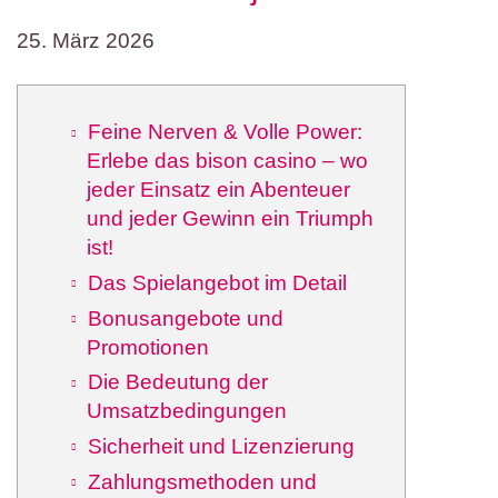
25. März 2026
Feine Nerven & Volle Power:
Erlebe das bison casino – wo
jeder Einsatz ein Abenteuer
und jeder Gewinn ein Triumph
ist!
Das Spielangebot im Detail
Bonusangebote und
Promotionen
Die Bedeutung der
Umsatzbedingungen
Sicherheit und Lizenzierung
Zahlungsmethoden und