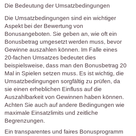
Die Bedeutung der Umsatzbedingungen
Die Umsatzbedingungen sind ein wichtiger
Aspekt bei der Bewertung von
Bonusangeboten. Sie geben an, wie oft ein
Bonusbetrag umgesetzt werden muss, bevor
Gewinne auszahlen können. Im Falle eines
20-fachen Umsatzes bedeutet dies
beispielsweise, dass man den Bonusbetrag 20
Mal in Spielen setzen muss. Es ist wichtig, die
Umsatzbedingungen sorgfältig zu prüfen, da
sie einen erheblichen Einfluss auf die
Auszahlbarkeit von Gewinnen haben können.
Achten Sie auch auf andere Bedingungen wie
maximale Einsatzlimits und zeitliche
Begrenzungen.
Ein transparentes und faires Bonusprogramm