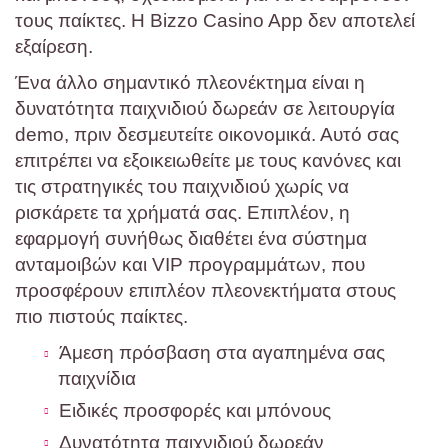
τους παίκτες. Η Bizzo Casino App δεν αποτελεί
εξαίρεση.
Ένα άλλο σημαντικό πλεονέκτημα είναι η
δυνατότητα παιχνιδιού δωρεάν σε λειτουργία
demo, πριν δεσμευτείτε οικονομικά. Αυτό σας
επιτρέπει να εξοικειωθείτε με τους κανόνες και
τις στρατηγικές του παιχνιδιού χωρίς να
ρισκάρετε τα χρήματά σας. Επιπλέον, η
εφαρμογή συνήθως διαθέτει ένα σύστημα
ανταμοιβών και VIP προγραμμάτων, που
προσφέρουν επιπλέον πλεονεκτήματα στους
πιο πιστούς παίκτες.
Άμεση πρόσβαση στα αγαπημένα σας
παιχνίδια
Ειδικές προσφορές και μπόνους
Δυνατότητα παιχνιδιού δωρεάν