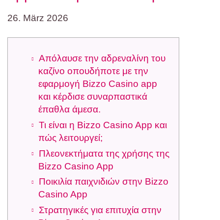
26. März 2026
Απόλαυσε την αδρεναλίνη του
καζίνο οπουδήποτε με την
εφαρμογή Bizzo Casino app
και κέρδισε συναρπαστικά
έπαθλα άμεσα.
Τι είναι η Bizzo Casino App και
πώς λειτουργεί;
Πλεονεκτήματα της χρήσης της
Bizzo Casino App
Ποικιλία παιχνιδιών στην Bizzo
Casino App
Στρατηγικές για επιτυχία στην