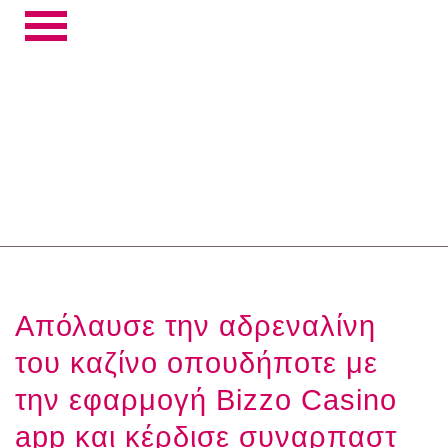
Toggle
navigation
Απόλαυσε την αδρεναλίνη
του καζίνο οπουδήποτε με
την εφαρμογή Bizzo Casino
app και κέρδισε συναρπαστ