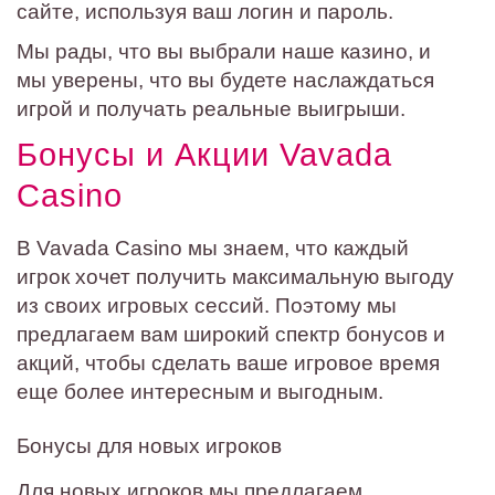
сайте, используя ваш логин и пароль.
Мы рады, что вы выбрали наше казино, и
мы уверены, что вы будете наслаждаться
игрой и получать реальные выигрыши.
Бонусы и Акции Vavada
Casino
В Vavada Casino мы знаем, что каждый
игрок хочет получить максимальную выгоду
из своих игровых сессий. Поэтому мы
предлагаем вам широкий спектр бонусов и
акций, чтобы сделать ваше игровое время
еще более интересным и выгодным.
Бонусы для новых игроков
Для новых игроков мы предлагаем