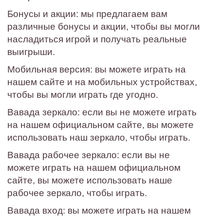
Бонусы и акции: мы предлагаем вам
различные бонусы и акции, чтобы вы могли
насладиться игрой и получать реальные
выигрыши.
Мобильная версия: вы можете играть на
нашем сайте и на мобильных устройствах,
чтобы вы могли играть где угодно.
Вавада зеркало: если вы не можете играть
на нашем официальном сайте, вы можете
использовать наш зеркало, чтобы играть.
Вавада рабочее зеркало: если вы не
можете играть на нашем официальном
сайте, вы можете использовать наше
рабочее зеркало, чтобы играть.
Вавада вход: вы можете играть на нашем