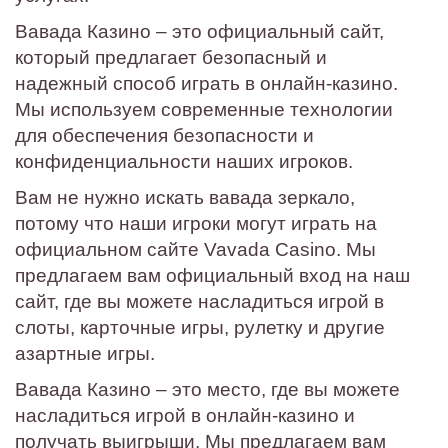
Вавада Казино – это официальный сайт,
который предлагает безопасный и
надежный способ играть в онлайн-казино.
Мы используем современные технологии
для обеспечения безопасности и
конфиденциальности наших игроков.
Вам не нужно искать вавада зеркало,
потому что наши игроки могут играть на
официальном сайте Vavada Casino. Мы
предлагаем вам официальный вход на наш
сайт, где вы можете насладиться игрой в
слоты, карточные игры, рулетку и другие
азартные игры.
Вавада Казино – это место, где вы можете
насладиться игрой в онлайн-казино и
получать выигрыши. Мы предлагаем вам