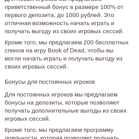
приветственный бонус в размере 100% от
первого депозита, до 1000 рублей. Это
отличная возможность начать играть и
получать выгоду из своих игровых сессий.
Кроме того, мы предлагаем 200 бесплатных
спинов на игру Book of Dead, чтобы вы
могли начать играть и получать выгоду из
своих игровых сессий.
Бонусы для постоянных игроков
Для постоянных игроков мы предлагаем
бонусы на депозиты, которые позволяют
получать дополнительные выгоды из своих
игровых сессий.
Кроме того, мы предлагаем программу
лояльности, которая позволяет получать