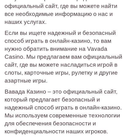
официальный сайт, где вы можете найти
все необходимые информацию о нас и
наших услугах.
Если вы ищете надежный и безопасный
способ играть в онлайн-казино, то вам
нужно обратить внимание на Vavada
Casino. Мы предлагаем вам официальный
сайт, где вы можете насладиться игрой в
слоты, карточные игры, рулетку и другие
азартные игры.
Вавада Казино – это официальный сайт,
который предлагает безопасный и
надежный способ играть в онлайн-казино.
Мы используем современные технологии
для обеспечения безопасности и
конфиденциальности наших игроков.