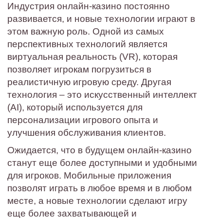
Индустрия онлайн-казино постоянно
развивается, и новые технологии играют в
этом важную роль. Одной из самых
перспективных технологий является
виртуальная реальность (VR), которая
позволяет игрокам погрузиться в
реалистичную игровую среду. Другая
технология – это искусственный интеллект
(AI), который используется для
персонализации игрового опыта и
улучшения обслуживания клиентов.
Ожидается, что в будущем онлайн-казино
станут еще более доступными и удобными
для игроков. Мобильные приложения
позволят играть в любое время и в любом
месте, а новые технологии сделают игру
еще более захватывающей и