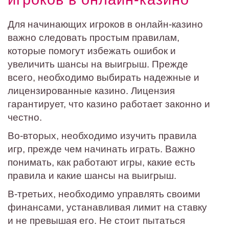
Для начинающих игроков в онлайн-казино
важно следовать простым правилам,
которые помогут избежать ошибок и
увеличить шансы на выигрыш. Прежде
всего, необходимо выбирать надежные и
лицензированные казино. Лицензия
гарантирует, что казино работает законно и
честно.
Во-вторых, необходимо изучить правила
игр, прежде чем начинать играть. Важно
понимать, как работают игры, какие есть
правила и какие шансы на выигрыш.
В-третьих, необходимо управлять своими
финансами, устанавливая лимит на ставку
и не превышая его. Не стоит пытаться