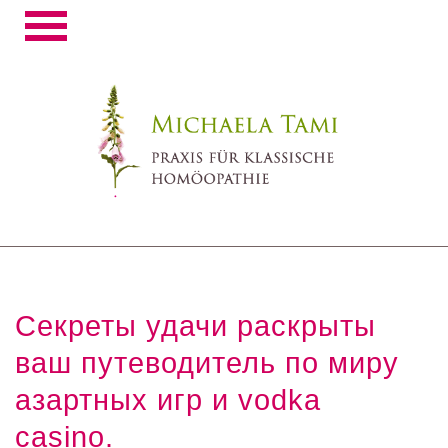
Toggle
navigation
Секреты удачи раскрыты
ваш путеводитель по миру
азартных игр и vodka
casino.