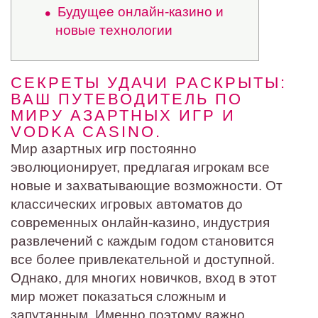
Будущее онлайн-казино и
новые технологии
СЕКРЕТЫ УДАЧИ РАСКРЫТЫ:
ВАШ ПУТЕВОДИТЕЛЬ ПО
МИРУ АЗАРТНЫХ ИГР И
VODKA CASINO.
Мир азартных игр постоянно
эволюционирует, предлагая игрокам все
новые и захватывающие возможности. От
классических игровых автоматов до
современных онлайн-казино, индустрия
развлечений с каждым годом становится
все более привлекательной и доступной.
Однако, для многих новичков, вход в этот
мир может показаться сложным и
запутанным. Именно поэтому важно