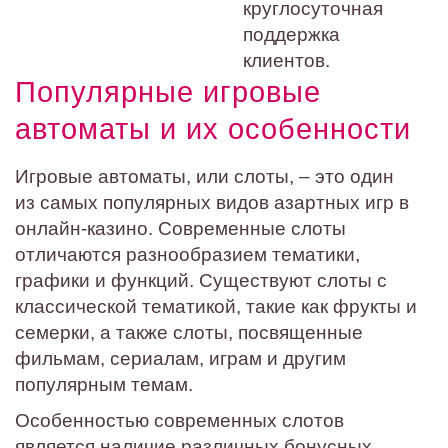
круглосуточная
поддержка
клиентов.
Популярные игровые
автоматы и их особенности
Игровые автоматы, или слоты, – это один
из самых популярных видов азартных игр в
онлайн-казино. Современные слоты
отличаются разнообразием тематики,
графики и функций. Существуют слоты с
классической тематикой, такие как фрукты и
семерки, а также слоты, посвященные
фильмам, сериалам, играм и другим
популярным темам.
Особенностью современных слотов
является наличие различных бонусных