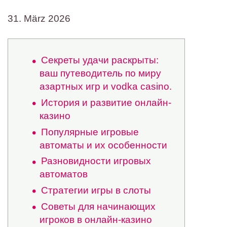
31. März 2026
Секреты удачи раскрыты:
ваш путеводитель по миру
азартных игр и vodka casino.
История и развитие онлайн-
казино
Популярные игровые
автоматы и их особенности
Разновидности игровых
автоматов
Стратегии игры в слоты
Советы для начинающих
игроков в онлайн-казино