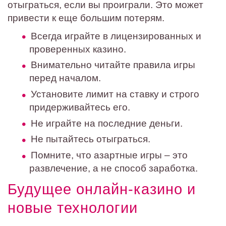
отыграться, если вы проиграли. Это может
привести к еще большим потерям.
Всегда играйте в лицензированных и
проверенных казино.
Внимательно читайте правила игры
перед началом.
Установите лимит на ставку и строго
придерживайтесь его.
Не играйте на последние деньги.
Не пытайтесь отыграться.
Помните, что азартные игры – это
развлечение, а не способ заработка.
Будущее онлайн-казино и
новые технологии