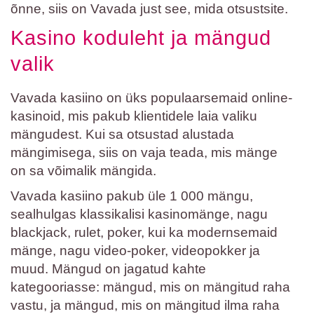
õnne, siis on Vavada just see, mida otsustsite.
Kasino koduleht ja mängud
valik
Vavada kasiino on üks populaarsemaid online-
kasinoid, mis pakub klientidele laia valiku
mängudest. Kui sa otsustad alustada
mängimisega, siis on vaja teada, mis mänge
on sa võimalik mängida.
Vavada kasiino pakub üle 1 000 mängu,
sealhulgas klassikalisi kasinomänge, nagu
blackjack, rulet, poker, kui ka modernsemaid
mänge, nagu video-poker, videopokker ja
muud. Mängud on jagatud kahte
kategooriasse: mängud, mis on mängitud raha
vastu, ja mängud, mis on mängitud ilma raha