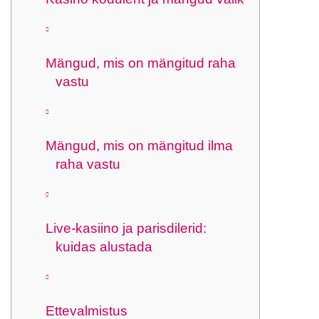
Mängud, mis on mängitud raha
vastu
Mängud, mis on mängitud ilma
raha vastu
Live-kasiino ja parisdilerid:
kuidas alustada
Ettevalmistus