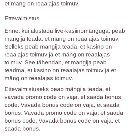
et mäng on reaalajas toimuv.
Ettevalmistus
Enne, kui alustada live-kasiinomänguga, peab
mängija teada, et mäng on reaalajas toimuv.
Selleks peab mängija teada, et kasino on
reaalajas toimuv ja et mäng on reaalajas
toimuv. See tähendab, et mängija peab
teadma, et kasino on reaalajas toimuv ja et
mäng on reaalajas toimuv.
Ettevalmistuseks peab mängija teada, et
vavada promo code on vaja, et saada bonus
code. Vavada bonus code on vaja, et saada
bonus. Vavada promo code on vaja, et saada
bonus code. Vavada bonus code on vaja, et
saada bonus.