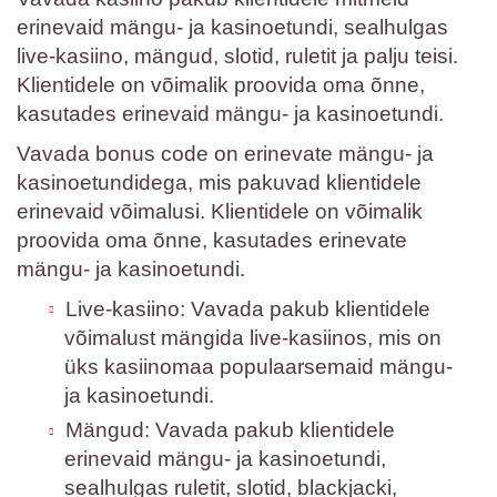
erinevaid mängu- ja kasinoetundi, sealhulgas
live-kasiino, mängud, slotid, ruletit ja palju teisi.
Klientidele on võimalik proovida oma õnne,
kasutades erinevaid mängu- ja kasinoetundi.
Vavada bonus code on erinevate mängu- ja
kasinoetundidega, mis pakuvad klientidele
erinevaid võimalusi. Klientidele on võimalik
proovida oma õnne, kasutades erinevate
mängu- ja kasinoetundi.
Live-kasiino: Vavada pakub klientidele
võimalust mängida live-kasiinos, mis on
üks kasiinomaa populaarsemaid mängu-
ja kasinoetundi.
Mängud: Vavada pakub klientidele
erinevaid mängu- ja kasinoetundi,
sealhulgas ruletit, slotid, blackjacki,