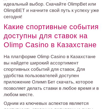
идеальный выбор. Скачайте OlimpBet или
OlimpBET и начните свой путь к успеху уже
сегодня!
Какие спортивные события
доступны для ставок на
Olimp Casino в Казахстане
На платформе Olimp Casino в Казахстане
вы найдете широкий ассортимент
спортивных событий для ставок. Для
удобства пользователей доступен
приложение Олимп Бет скачать, которое
позволяет делать ставки в любое время и в
любом месте.
Одним из ключевых аспектов является