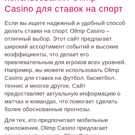
Casino для ставок на спорт
Если вы ищете надежный и удобный способ
делать ставки на спорт, Olimp Casino –
отличный выбор. Этот сайт предлагает
широкий ассортимент событий и высокие
коэффициенты, что делает его
привлекательным для игроков всех уровней.
Например, вы можете использовать Olimp
Casino для ставок на футбол, баскетбол,
теннис и многое другое. Сайт
предоставляет актуальную информацию о
матчах и командах, что помогает сделать
более обоснованные прогнозы.
Для тех, кто предпочитает мобильные
приложения, Olimp Casino предлагает