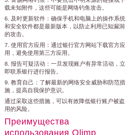
载未知附件，这些可能是网络钓鱼攻击。
6. 及时更新软件：确保手机和电脑上的操作系统
和安全软件都是最新版本，以防止利用已知漏洞
的攻击。
7. 使用官方应用：通过银行官方网站下载官方应
用，避免使用第三方应用。
8. 报告可疑活动：一旦发现账户有异常活动，立
即联系银行进行报告。
9. 教育自己：了解最新的网络安全威胁和防范措
施，提高自我保护意识。
通过采取这些措施，可以有效降低银行账户被盗
用的风险。
Преимущества
использования Olimp