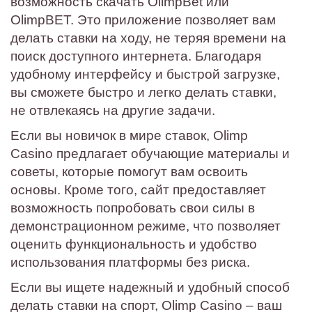
возможность скачать OlimpBet или
OlimpBET. Это приложение позволяет вам
делать ставки на ходу, не теряя времени на
поиск доступного интернета. Благодаря
удобному интерфейсу и быстрой загрузке,
вы сможете быстро и легко делать ставки,
не отвлекаясь на другие задачи.
Если вы новичок в мире ставок, Olimp
Casino предлагает обучающие материалы и
советы, которые помогут вам освоить
основы. Кроме того, сайт предоставляет
возможность попробовать свои силы в
демонстрационном режиме, что позволяет
оценить функциональность и удобство
использования платформы без риска.
Если вы ищете надежный и удобный способ
делать ставки на спорт, Olimp Casino – ваш