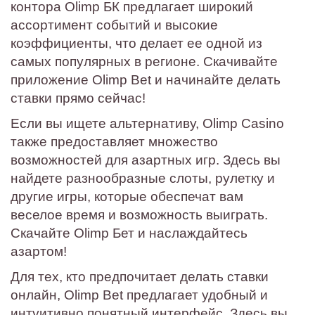
контора Olimp БК предлагает широкий
ассортимент событий и высокие
коэффициенты, что делает ее одной из
самых популярных в регионе. Скачивайте
приложение Olimp Bet и начинайте делать
ставки прямо сейчас!
Если вы ищете альтернативу, Olimp Casino
также предоставляет множество
возможностей для азартных игр. Здесь вы
найдете разнообразные слоты, рулетку и
другие игры, которые обеспечат вам
веселое время и возможность выиграть.
Скачайте Olimp Бет и наслаждайтесь
азартом!
Для тех, кто предпочитает делать ставки
онлайн, Olimp Bet предлагает удобный и
интуитивно понятный интерфейс. Здесь вы