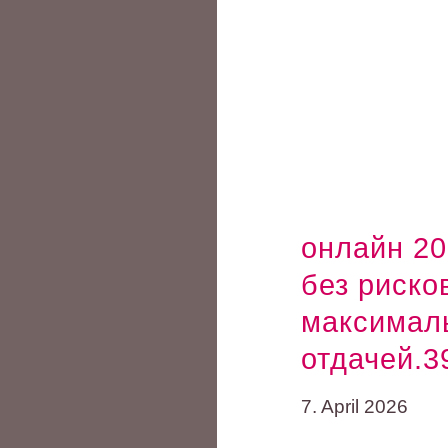
онлайн 20
без рисков
максимал
отдачей.3
7. April 2026