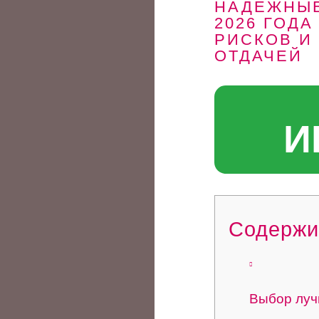
НАДЕЖНЫЕ
2026 ГОДА
РИСКОВ И
ОТДАЧЕЙ
И
Содерж
Выбор луч