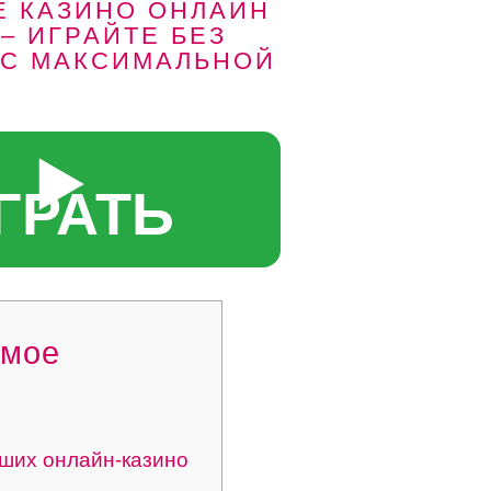
 КАЗИНО ОНЛАЙН
 – ИГРАЙТЕ БЕЗ
 С МАКСИМАЛЬНОЙ
▶️
ГРАТЬ
имое
ших онлайн-казино