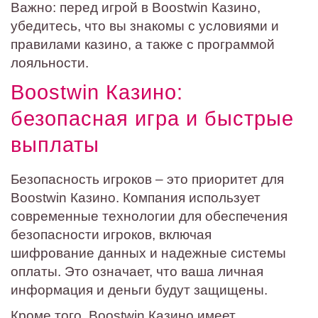
Важно: перед игрой в Boostwin Казино,
убедитесь, что вы знакомы с условиями и
правилами казино, а также с программой
лояльности.
Boostwin Казино:
безопасная игра и быстрые
выплаты
Безопасность игроков – это приоритет для
Boostwin Казино. Компания использует
современные технологии для обеспечения
безопасности игроков, включая
шифрование данных и надежные системы
оплаты. Это означает, что ваша личная
информация и деньги будут защищены.
Кроме того, Boostwin Казино имеет