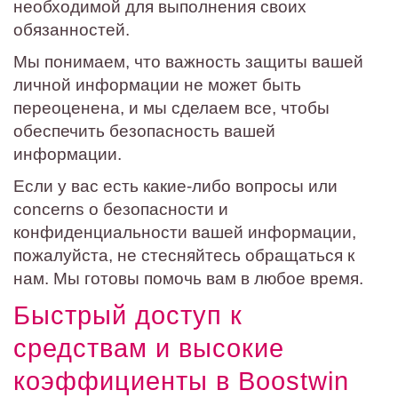
необходимой для выполнения своих
обязанностей.
Мы понимаем, что важность защиты вашей
личной информации не может быть
переоценена, и мы сделаем все, чтобы
обеспечить безопасность вашей
информации.
Если у вас есть какие-либо вопросы или
concerns о безопасности и
конфиденциальности вашей информации,
пожалуйста, не стесняйтесь обращаться к
нам. Мы готовы помочь вам в любое время.
Быстрый доступ к
средствам и высокие
коэффициенты в Boostwin