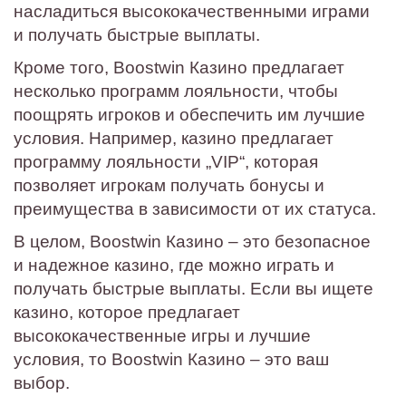
насладиться высококачественными играми
и получать быстрые выплаты.
Кроме того, Boostwin Казино предлагает
несколько программ лояльности, чтобы
поощрять игроков и обеспечить им лучшие
условия. Например, казино предлагает
программу лояльности „VIP“, которая
позволяет игрокам получать бонусы и
преимущества в зависимости от их статуса.
В целом, Boostwin Казино – это безопасное
и надежное казино, где можно играть и
получать быстрые выплаты. Если вы ищете
казино, которое предлагает
высококачественные игры и лучшие
условия, то Boostwin Казино – это ваш
выбор.