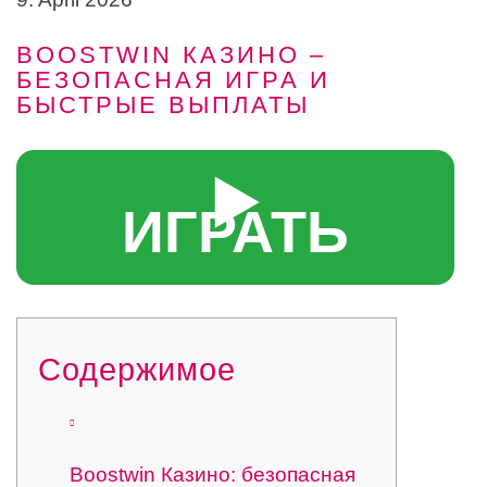
BOOSTWIN КАЗИНО –
БЕЗОПАСНАЯ ИГРА И
БЫСТРЫЕ ВЫПЛАТЫ
▶️
ИГРАТЬ
Содержимое
Boostwin Казино: безопасная