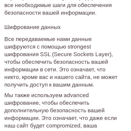
все необходимые шаги для обеспечения
безопасности вашей информации.
Шифрование данных
Все передаваемые нами данные
шифруются с помощью strongest
шифрования SSL (Secure Sockets Layer),
чтобы обеспечить безопасность вашей
информации в сети. Это означает, что
никто, кроме вас и нашего сайта, не может
получить доступ к вашим данным.
Мы также используем advanced
шифрование, чтобы обеспечить
дополнительную безопасность вашей
информации. Это означает, что даже если
наш сайт будет compromized, ваша