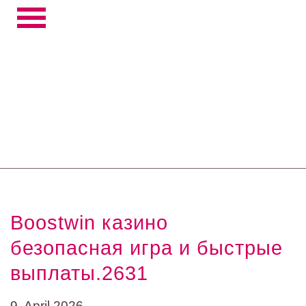
Toggle
navigation
Boostwin казино
безопасная игра и быстрые
выплаты.2631
9. April 2026