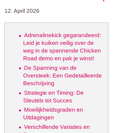
12. April 2026
Adrenalinekick gegarandeerd:
Leid je kuiken veilig over de
weg in de spannende Chicken
Road demo en pak je winst!
De Spanning van de
Oversteek: Een Gedetailleerde
Beschrijving
Strategie en Timing: De
Sleutels tot Succes
Moeilijkheidsgraden en
Uitdagingen
Verschillende Variaties en