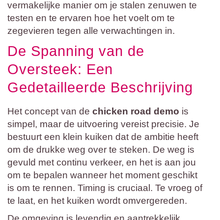
vermakelijke manier om je stalen zenuwen te
testen en te ervaren hoe het voelt om te
zegevieren tegen alle verwachtingen in.
De Spanning van de
Oversteek: Een
Gedetailleerde Beschrijving
Het concept van de
chicken road demo
is
simpel, maar de uitvoering vereist precisie. Je
bestuurt een klein kuiken dat de ambitie heeft
om de drukke weg over te steken. De weg is
gevuld met continu verkeer, en het is aan jou
om te bepalen wanneer het moment geschikt
is om te rennen. Timing is cruciaal. Te vroeg of
te laat, en het kuiken wordt omvergereden.
De omgeving is levendig en aantrekkelijk