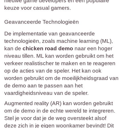
nieuwe game developers en een populaire
keuze voor casual gamers.
Geavanceerde Technologieën
De implementatie van geavanceerde
technologieën, zoals machine learning (ML),
kan de
chicken road demo
naar een hoger
niveau tillen. ML kan worden gebruikt om het
verkeer realistischer te maken en te reageren
op de acties van de speler. Het kan ook
worden gebruikt om de moeilijkheidsgraad van
de demo aan te passen aan het
vaardigheidsniveau van de speler.
Augmented reality (AR) kan worden gebruikt
om de demo in de echte wereld te integreren.
Stel je voor dat je de weg oversteekt alsof
deze zich in je eigen woonkamer bevindt! Dit