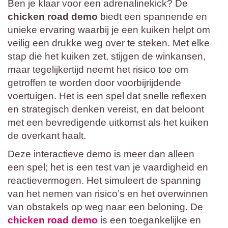
Ben je klaar voor een adrenalinekick? De
chicken road demo
biedt een spannende en
unieke ervaring waarbij je een kuiken helpt om
veilig een drukke weg over te steken. Met elke
stap die het kuiken zet, stijgen de winkansen,
maar tegelijkertijd neemt het risico toe om
getroffen te worden door voorbijrijdende
voertuigen. Het is een spel dat snelle reflexen
en strategisch denken vereist, en dat beloont
met een bevredigende uitkomst als het kuiken
de overkant haalt.
Deze interactieve demo is meer dan alleen
een spel; het is een test van je vaardigheid en
reactievermogen. Het simuleert de spanning
van het nemen van risico’s en het overwinnen
van obstakels op weg naar een beloning. De
chicken road demo
is een toegankelijke en