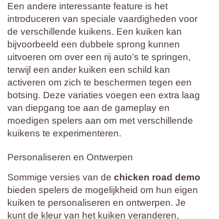
Een andere interessante feature is het
introduceren van speciale vaardigheden voor
de verschillende kuikens. Een kuiken kan
bijvoorbeeld een dubbele sprong kunnen
uitvoeren om over een rij auto’s te springen,
terwijl een ander kuiken een schild kan
activeren om zich te beschermen tegen een
botsing. Deze variaties voegen een extra laag
van diepgang toe aan de gameplay en
moedigen spelers aan om met verschillende
kuikens te experimenteren.
Personaliseren en Ontwerpen
Sommige versies van de
chicken road demo
bieden spelers de mogelijkheid om hun eigen
kuiken te personaliseren en ontwerpen. Je
kunt de kleur van het kuiken veranderen,