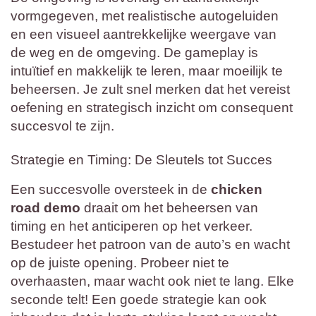
vormgegeven, met realistische autogeluiden
en een visueel aantrekkelijke weergave van
de weg en de omgeving. De gameplay is
intuïtief en makkelijk te leren, maar moeilijk te
beheersen. Je zult snel merken dat het vereist
oefening en strategisch inzicht om consequent
succesvol te zijn.
Strategie en Timing: De Sleutels tot Succes
Een succesvolle oversteek in de
chicken
road demo
draait om het beheersen van
timing en het anticiperen op het verkeer.
Bestudeer het patroon van de auto’s en wacht
op de juiste opening. Probeer niet te
overhaasten, maar wacht ook niet te lang. Elke
seconde telt! Een goede strategie kan ook