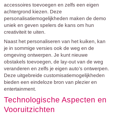
accessoires toevoegen en zelfs een eigen
achtergrond kiezen. Deze
personalisatiemogelijkheden maken de demo
uniek en geven spelers de kans om hun
creativiteit te uiten.
Naast het personaliseren van het kuiken, kan
je in sommige versies ook de weg en de
omgeving ontwerpen. Je kunt nieuwe
obstakels toevoegen, de lay-out van de weg
veranderen en zelfs je eigen auto’s ontwerpen.
Deze uitgebreide customisatiemogelijkheden
bieden een eindeloze bron van plezier en
entertainment.
Technologische Aspecten en
Vooruitzichten