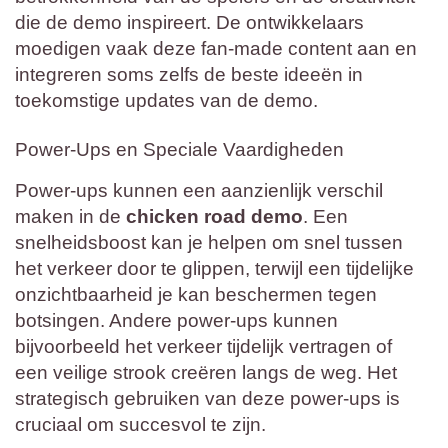
die de demo inspireert. De ontwikkelaars
moedigen vaak deze fan-made content aan en
integreren soms zelfs de beste ideeën in
toekomstige updates van de demo.
Power-Ups en Speciale Vaardigheden
Power-ups kunnen een aanzienlijk verschil
maken in de
chicken road demo
. Een
snelheidsboost kan je helpen om snel tussen
het verkeer door te glippen, terwijl een tijdelijke
onzichtbaarheid je kan beschermen tegen
botsingen. Andere power-ups kunnen
bijvoorbeeld het verkeer tijdelijk vertragen of
een veilige strook creëren langs de weg. Het
strategisch gebruiken van deze power-ups is
cruciaal om succesvol te zijn.