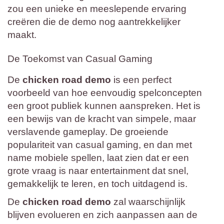
zou een unieke en meeslepende ervaring
creëren die de demo nog aantrekkelijker
maakt.
De Toekomst van Casual Gaming
De
chicken road demo
is een perfect
voorbeeld van hoe eenvoudig spelconcepten
een groot publiek kunnen aanspreken. Het is
een bewijs van de kracht van simpele, maar
verslavende gameplay. De groeiende
populariteit van casual gaming, en dan met
name mobiele spellen, laat zien dat er een
grote vraag is naar entertainment dat snel,
gemakkelijk te leren, en toch uitdagend is.
De
chicken road demo
zal waarschijnlijk
blijven evolueren en zich aanpassen aan de