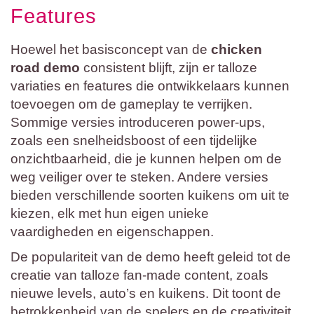
Features
Hoewel het basisconcept van de
chicken
road demo
consistent blijft, zijn er talloze
variaties en features die ontwikkelaars kunnen
toevoegen om de gameplay te verrijken.
Sommige versies introduceren power-ups,
zoals een snelheidsboost of een tijdelijke
onzichtbaarheid, die je kunnen helpen om de
weg veiliger over te steken. Andere versies
bieden verschillende soorten kuikens om uit te
kiezen, elk met hun eigen unieke
vaardigheden en eigenschappen.
De populariteit van de demo heeft geleid tot de
creatie van talloze fan-made content, zoals
nieuwe levels, auto’s en kuikens. Dit toont de
betrokkenheid van de spelers en de creativiteit