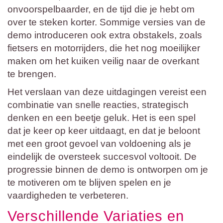
onvoorspelbaarder, en de tijd die je hebt om
over te steken korter. Sommige versies van de
demo introduceren ook extra obstakels, zoals
fietsers en motorrijders, die het nog moeilijker
maken om het kuiken veilig naar de overkant
te brengen.
Het verslaan van deze uitdagingen vereist een
combinatie van snelle reacties, strategisch
denken en een beetje geluk. Het is een spel
dat je keer op keer uitdaagt, en dat je beloont
met een groot gevoel van voldoening als je
eindelijk de oversteek succesvol voltooit. De
progressie binnen de demo is ontworpen om je
te motiveren om te blijven spelen en je
vaardigheden te verbeteren.
Verschillende Variaties en