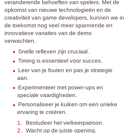
veranderende behoeften van spelers. Met de
opkomst van nieuwe technologieën en de
creativiteit van game developers, kunnen we in
de toekomst nog veel meer spannende en
innovatieve variaties van de demo
verwachten.
Snelle reflexen zijn cruciaal.
Timing is essentieel voor succes.
Leer van je fouten en pas je strategie
aan.
Experimenteer met power-ups en
speciale vaardigheden.
Personaliseer je kuiken om een unieke
ervaring te creëren.
Bestudeer het verkeerpatroon.
Wacht op de juiste opening.