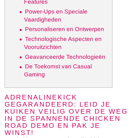
Features
Power-Ups en Speciale
Vaardigheden
Personaliseren en Ontwerpen
Technologische Aspecten en
Vooruitzichten
Geavanceerde Technologieën
De Toekomst van Casual
Gaming
ADRENALINEKICK
GEGARANDEERD: LEID JE
KUIKEN VEILIG OVER DE WEG
IN DE SPANNENDE CHICKEN
ROAD DEMO EN PAK JE
WINST!