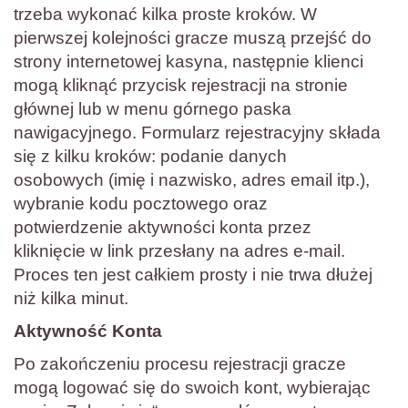
trzeba wykonać kilka proste kroków. W
pierwszej kolejności gracze muszą przejść do
strony internetowej kasyna, następnie klienci
mogą kliknąć przycisk rejestracji na stronie
głównej lub w menu górnego paska
nawigacyjnego. Formularz rejestracyjny składa
się z kilku kroków: podanie danych
osobowych (imię i nazwisko, adres email itp.),
wybranie kodu pocztowego oraz
potwierdzenie aktywności konta przez
kliknięcie w link przesłany na adres e-mail.
Proces ten jest całkiem prosty i nie trwa dłużej
niż kilka minut.
Aktywność Konta
Po zakończeniu procesu rejestracji gracze
mogą logować się do swoich kont, wybierając