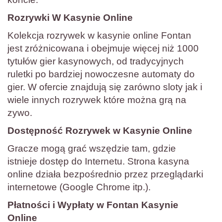
Rozrywki W Kasynie Online
Kolekcja rozrywek w kasynie online Fontan
jest zróżnicowana i obejmuje więcej niż 1000
tytułów gier kasynowych, od tradycyjnych
ruletki po bardziej nowoczesne automaty do
gier. W ofercie znajdują się zarówno sloty jak i
wiele innych rozrywek które można grą na
zywo.
Dostępność Rozrywek w Kasynie Online
Gracze mogą grać wszędzie tam, gdzie
istnieje dostęp do Internetu. Strona kasyna
online działa bezpośrednio przez przeglądarki
internetowe (Google Chrome itp.).
Płatności i Wypłaty w Fontan Kasynie
Online