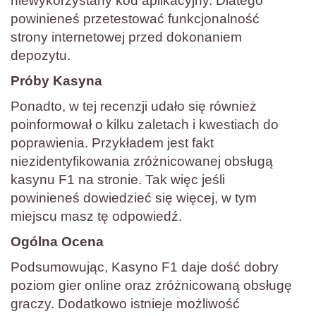
niewykorzystany kod aplikacyjny. Dlatego
powinieneś przetestować funkcjonalność
strony internetowej przed dokonaniem
depozytu.
Próby Kasyna
Ponadto, w tej recenzji udało się również
poinformował o kilku zaletach i kwestiach do
poprawienia. Przykładem jest fakt
niezidentyfikowania zróżnicowanej obsługą
kasynu F1 na stronie. Tak więc jeśli
powinieneś dowiedzieć się więcej, w tym
miejscu masz tę odpowiedź.
Ogólna Ocena
Podsumowując, Kasyno F1 daje dość dobry
poziom gier online oraz zróżnicowaną obsługę
graczy. Dodatkowo istnieje możliwość