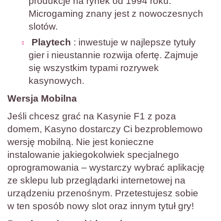
produkcje na rynek od 1994 roku.
Microgaming znany jest z nowoczesnych
slotów.
Playtech
: inwestuje w najlepsze tytuły
gier i nieustannie rozwija ofertę. Zajmuje
się wszystkim typami rozrywek
kasynowych.
Wersja Mobilna
Jeśli chcesz grać na Kasynie F1 z poza
domem, Kasyno dostarczy Ci bezproblemowo
wersję mobilną. Nie jest konieczne
instalowanie jakiegokolwiek specjalnego
oprogramowania – wystarczy wybrać aplikację
ze sklepu lub przeglądarki internetowej na
urządzeniu przenośnym. Przetestujesz sobie
w ten sposób nowy slot oraz innym tytuł gry!