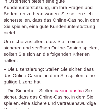
in Österreich bieten eine gute
Kundenunterstützung, um Ihre Fragen und
Bedenken zu beantworten. Sie sollten sich
sicherstellen, dass das Online-Casino, in dem
Sie spielen, eine gute Kundenunterstützung
bietet.
Um sicherzustellen, dass Sie in einem
sicheren und seriösen Online-Casino spielen,
sollten Sie sich an die folgenden Kriterien
halten:
– Die Lizenzierung: Stellen Sie sicher, dass
das Online-Casino, in dem Sie spielen, eine
gültige Lizenz hat.
– Die Sicherheit: Stellen
casino austria
Sie
sicher, dass das Online-Casino, in dem Sie
spielen, eine sichere und vertrauenswürdige