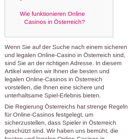
Wie funktionieren Online
Casinos in Österreich?
Wenn Sie auf der Suche nach einem sicheren
und legalen Online-Casino in Österreich sind,
sind Sie an der richtigen Adresse. In diesem
Artikel werden wir Ihnen die besten und
legalen Online-Casinos in Österreich
vorstellen, die Ihnen eine sichere und
unterhaltsame Spiel-Erlebnis bieten.
Die Regierung Österreichs hat strenge Regeln
für Online-Casinos festgelegt, um
sicherzustellen, dass Spieler in Österreich
geschützt sind. Wir haben uns bemüht, die
besten und legalen Online-Casinos in