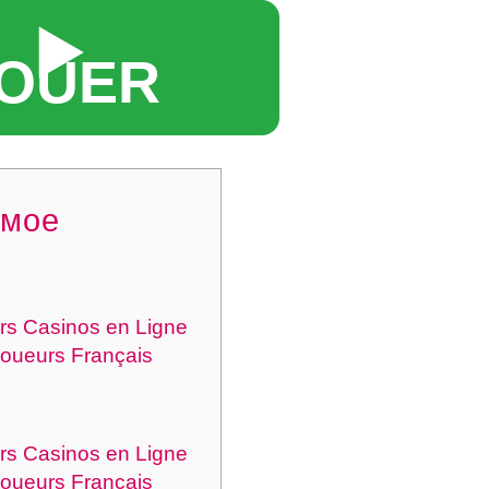
▶️
OUER
имое
urs Casinos en Ligne
Joueurs Français
urs Casinos en Ligne
Joueurs Français