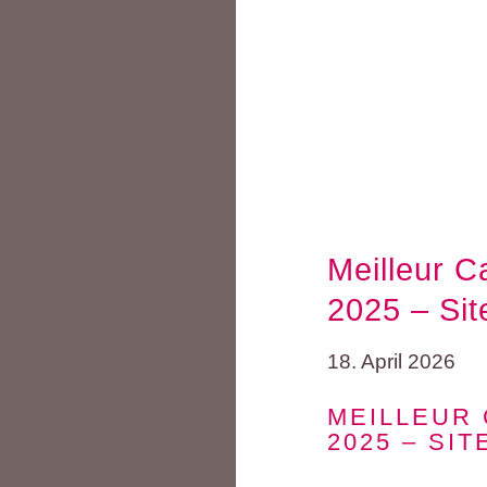
Meilleur C
2025 – Sit
18. April 2026
MEILLEUR 
2025 – SIT