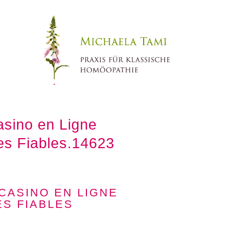
asino en Ligne
es Fiables.14623
CASINO EN LIGNE
ES FIABLES