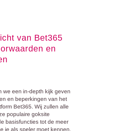
icht van Bet365
oorwaarden en
en
len we een in-depth kijk geven
en en beperkingen van het
tform Bet365. Wij zullen alle
e populaire goksite
e basisfuncties tot de meer
die je als speler moet kennen.