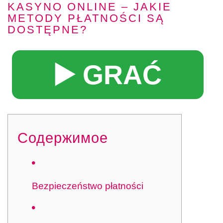
KASYNO ONLINE – JAKIE
METODY PŁATNOŚCI SĄ
DOSTĘPNE?
▶️ GRAĆ
Содержимое
Bezpieczeństwo płatności