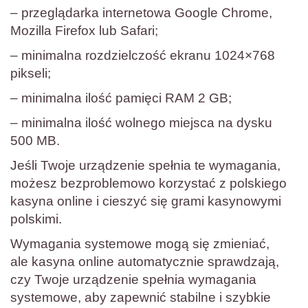
– przeglądarka internetowa Google Chrome,
Mozilla Firefox lub Safari;
– minimalna rozdzielczość ekranu 1024×768
pikseli;
– minimalna ilość pamięci RAM 2 GB;
– minimalna ilość wolnego miejsca na dysku
500 MB.
Jeśli Twoje urządzenie spełnia te wymagania,
możesz bezproblemowo korzystać z polskiego
kasyna online i cieszyć się grami kasynowymi
polskimi.
Wymagania systemowe mogą się zmieniać,
ale kasyna online automatycznie sprawdzają,
czy Twoje urządzenie spełnia wymagania
systemowe, aby zapewnić stabilne i szybkie