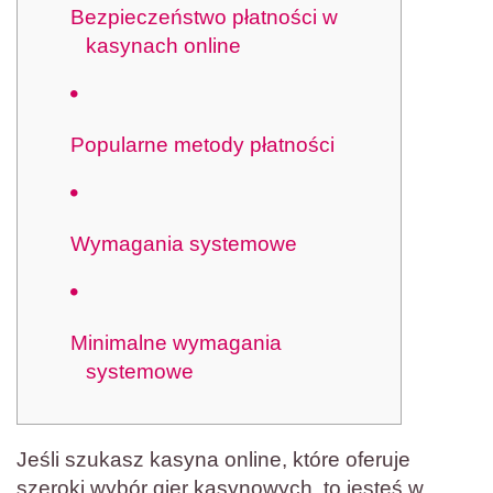
Bezpieczeństwo płatności w
kasynach online
Popularne metody płatności
Wymagania systemowe
Minimalne wymagania
systemowe
Jeśli szukasz kasyna online, które oferuje
szeroki wybór gier kasynowych, to jesteś w