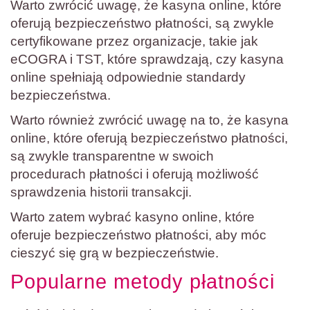
Warto zwrócić uwagę, że kasyna online, które
oferują bezpieczeństwo płatności, są zwykle
certyfikowane przez organizacje, takie jak
eCOGRA i TST, które sprawdzają, czy kasyna
online spełniają odpowiednie standardy
bezpieczeństwa.
Warto również zwrócić uwagę na to, że kasyna
online, które oferują bezpieczeństwo płatności,
są zwykle transparentne w swoich
procedurach płatności i oferują możliwość
sprawdzenia historii transakcji.
Warto zatem wybrać kasyno online, które
oferuje bezpieczeństwo płatności, aby móc
cieszyć się grą w bezpieczeństwie.
Popularne metody płatności