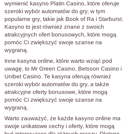
wymienić kasyno Platin Casino, które oferuje
szeroki wybór automatów do gry, w tym
popularne gry, takie jak Book of Ra i Starburst.
Kasyno to jest również znane z swoich
atrakcyjnych ofert bonusowych, które mogą
pomóc Ci zwiększyć swoje szanse na
wygraną.
Inne kasyna online, które warto wziąć pod
uwagę, to Mr Green Casino, Betsson Casino i
Unibet Casino. Te kasyna oferują również
szeroki wybór automatów do gry, a także
atrakcyjne oferty bonusowe, które mogą
pomóc Ci zwiększyć swoje szanse na
wygraną.
Warto zauważyć, że każde kasyno online ma
swoje unikatowe cechy i oferty, które mogą
być interesujące dla różnych graczy. Dlatego,