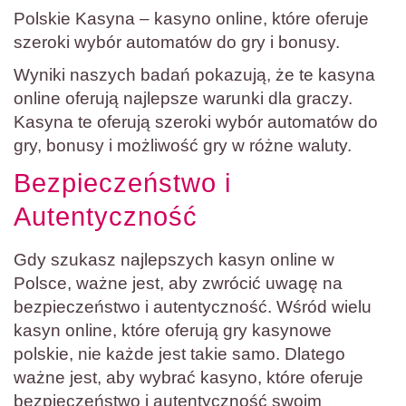
Polskie Kasyna – kasyno online, które oferuje
szeroki wybór automatów do gry i bonusy.
Wyniki naszych badań pokazują, że te kasyna
online oferują najlepsze warunki dla graczy.
Kasyna te oferują szeroki wybór automatów do
gry, bonusy i możliwość gry w różne waluty.
Bezpieczeństwo i
Autentyczność
Gdy szukasz najlepszych kasyn online w
Polsce, ważne jest, aby zwrócić uwagę na
bezpieczeństwo i autentyczność. Wśród wielu
kasyn online, które oferują gry kasynowe
polskie, nie każde jest takie samo. Dlatego
ważne jest, aby wybrać kasyno, które oferuje
bezpieczeństwo i autentyczność swoim