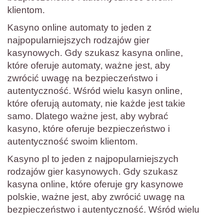
klientom.
Kasyno online automaty to jeden z
najpopularniejszych rodzajów gier
kasynowych. Gdy szukasz kasyna online,
które oferuje automaty, ważne jest, aby
zwrócić uwagę na bezpieczeństwo i
autentyczność. Wśród wielu kasyn online,
które oferują automaty, nie każde jest takie
samo. Dlatego ważne jest, aby wybrać
kasyno, które oferuje bezpieczeństwo i
autentyczność swoim klientom.
Kasyno pl to jeden z najpopularniejszych
rodzajów gier kasynowych. Gdy szukasz
kasyna online, które oferuje gry kasynowe
polskie, ważne jest, aby zwrócić uwagę na
bezpieczeństwo i autentyczność. Wśród wielu