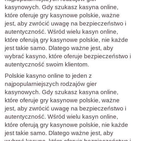
kasynowych. Gdy szukasz kasyna online,
które oferuje gry kasynowe polskie, ważne
jest, aby zwrócić uwagę na bezpieczeństwo i
autentyczność. Wśród wielu kasyn online,
które oferują gry kasynowe polskie, nie każde
jest takie samo. Dlatego ważne jest, aby
wybrać kasyno, które oferuje bezpieczeństwo i
autentyczność swoim klientom.
Polskie kasyno online to jeden z
najpopularniejszych rodzajów gier
kasynowych. Gdy szukasz kasyna online,
które oferuje gry kasynowe polskie, ważne
jest, aby zwrócić uwagę na bezpieczeństwo i
autentyczność. Wśród wielu kasyn online,
które oferują gry kasynowe polskie, nie każde
jest takie samo. Dlatego ważne jest, aby