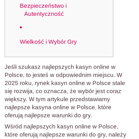
Bezpieczeństwo i
Autentyczność
Wielkość i Wybór Gry
Jeśli szukasz najlepszych kasyn online w
Polsce, to jesteś w odpowiednim miejscu. W
2025 roku, rynek kasyn online w Polsce stale
się rozwija, co oznacza, że wybór jest coraz
większy. W tym artykule przedstawiamy
najlepsze kasyna online w Polsce, które
oferują najlepsze warunki do gry.
Wśród najlepszych kasyn online w Polsce,
które oferują najlepsze warunki do gry, należy