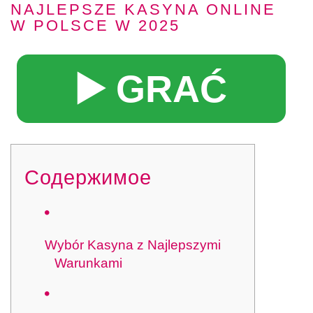
NAJLEPSZE KASYNA ONLINE
W POLSCE W 2025
▶️ GRAĆ
Содержимое
Wybór Kasyna z Najlepszymi
Warunkami