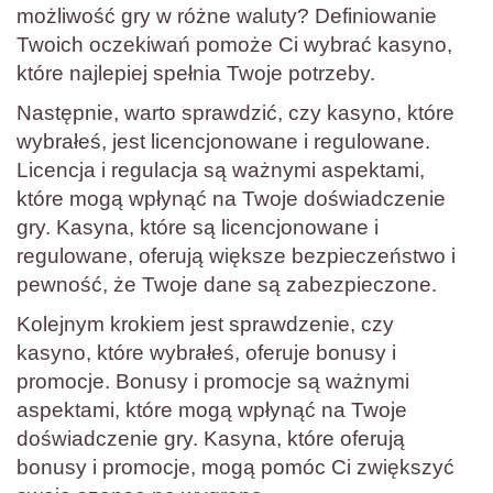
możliwość gry w różne waluty? Definiowanie
Twoich oczekiwań pomoże Ci wybrać kasyno,
które najlepiej spełnia Twoje potrzeby.
Następnie, warto sprawdzić, czy kasyno, które
wybrałeś, jest licencjonowane i regulowane.
Licencja i regulacja są ważnymi aspektami,
które mogą wpłynąć na Twoje doświadczenie
gry. Kasyna, które są licencjonowane i
regulowane, oferują większe bezpieczeństwo i
pewność, że Twoje dane są zabezpieczone.
Kolejnym krokiem jest sprawdzenie, czy
kasyno, które wybrałeś, oferuje bonusy i
promocje. Bonusy i promocje są ważnymi
aspektami, które mogą wpłynąć na Twoje
doświadczenie gry. Kasyna, które oferują
bonusy i promocje, mogą pomóc Ci zwiększyć