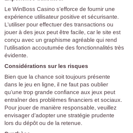
Le WinBoss Casino s’efforce de fournir une
expérience utilisateur positive et sécurisante.
L’utiliser pour effectuer des transactions ou
jouer à des jeux peut être facile, car le site est
conçu avec un graphisme agréable qui rend
l’utilisation accoutumée des fonctionnalités très
évidente.
Considérations sur les risques
Bien que la chance soit toujours présente
dans le jeu en ligne, il ne faut pas oublier
qu’une trop grande confiance aux jeux peut
entraîner des problèmes financiers et sociaux.
Pour jouer de manière responsable, veuillez
envisager d’adopter une stratégie prudente
lors du dépôt ou de la retenue.