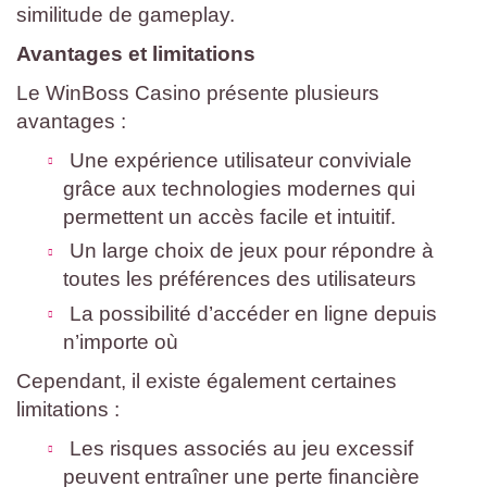
similitude de gameplay.
Avantages et limitations
Le WinBoss Casino présente plusieurs
avantages :
Une expérience utilisateur conviviale
grâce aux technologies modernes qui
permettent un accès facile et intuitif.
Un large choix de jeux pour répondre à
toutes les préférences des utilisateurs
La possibilité d’accéder en ligne depuis
n’importe où
Cependant, il existe également certaines
limitations :
Les risques associés au jeu excessif
peuvent entraîner une perte financière