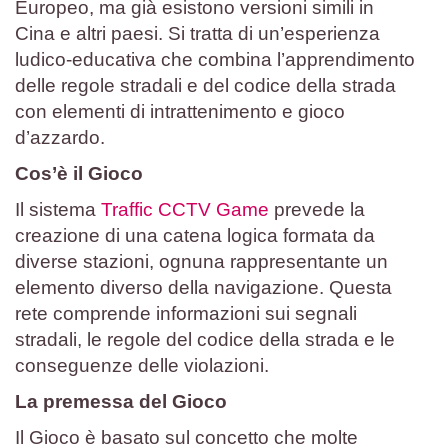
Europeo, ma già esistono versioni simili in
Cina e altri paesi. Si tratta di un’esperienza
ludico-educativa che combina l’apprendimento
delle regole stradali e del codice della strada
con elementi di intrattenimento e gioco
d’azzardo.
Cos’è il Gioco
Il sistema
Traffic CCTV Game
prevede la
creazione di una catena logica formata da
diverse stazioni, ognuna rappresentante un
elemento diverso della navigazione. Questa
rete comprende informazioni sui segnali
stradali, le regole del codice della strada e le
conseguenze delle violazioni.
La premessa del Gioco
Il Gioco è basato sul concetto che molte