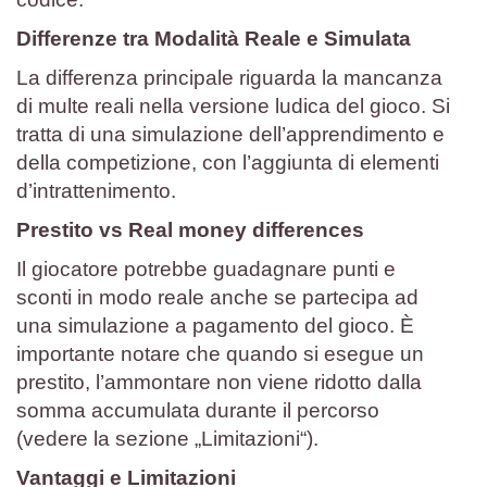
Differenze tra Modalità Reale e Simulata
La differenza principale riguarda la mancanza
di multe reali nella versione ludica del gioco. Si
tratta di una simulazione dell’apprendimento e
della competizione, con l’aggiunta di elementi
d’intrattenimento.
Prestito vs Real money differences
Il giocatore potrebbe guadagnare punti e
sconti in modo reale anche se partecipa ad
una simulazione a pagamento del gioco. È
importante notare che quando si esegue un
prestito, l’ammontare non viene ridotto dalla
somma accumulata durante il percorso
(vedere la sezione „Limitazioni“).
Vantaggi e Limitazioni