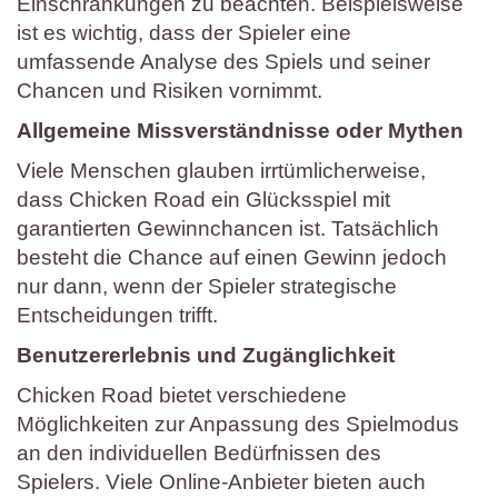
Einschränkungen zu beachten. Beispielsweise
ist es wichtig, dass der Spieler eine
umfassende Analyse des Spiels und seiner
Chancen und Risiken vornimmt.
Allgemeine Missverständnisse oder Mythen
Viele Menschen glauben irrtümlicherweise,
dass Chicken Road ein Glücksspiel mit
garantierten Gewinnchancen ist. Tatsächlich
besteht die Chance auf einen Gewinn jedoch
nur dann, wenn der Spieler strategische
Entscheidungen trifft.
Benutzererlebnis und Zugänglichkeit
Chicken Road bietet verschiedene
Möglichkeiten zur Anpassung des Spielmodus
an den individuellen Bedürfnissen des
Spielers. Viele Online-Anbieter bieten auch