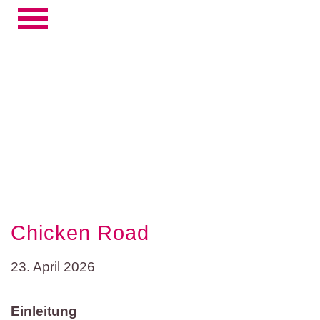
Toggle
navigation
Chicken Road
23. April 2026
Einleitung