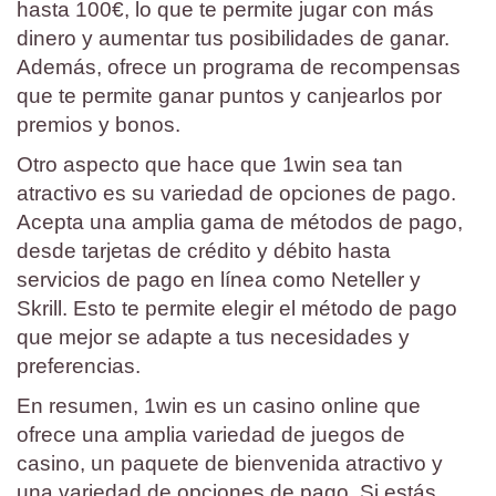
hasta 100€, lo que te permite jugar con más
dinero y aumentar tus posibilidades de ganar.
Además, ofrece un programa de recompensas
que te permite ganar puntos y canjearlos por
premios y bonos.
Otro aspecto que hace que 1win sea tan
atractivo es su variedad de opciones de pago.
Acepta una amplia gama de métodos de pago,
desde tarjetas de crédito y débito hasta
servicios de pago en línea como Neteller y
Skrill. Esto te permite elegir el método de pago
que mejor se adapte a tus necesidades y
preferencias.
En resumen, 1win es un casino online que
ofrece una amplia variedad de juegos de
casino, un paquete de bienvenida atractivo y
una variedad de opciones de pago. Si estás