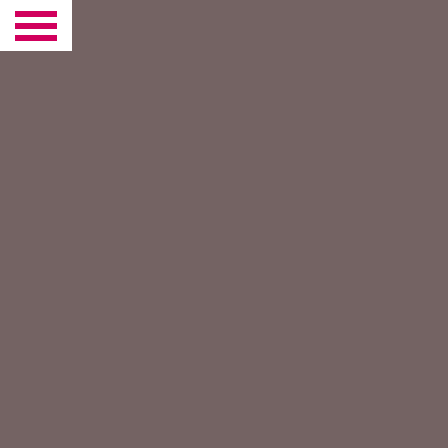
Toggle
navigation