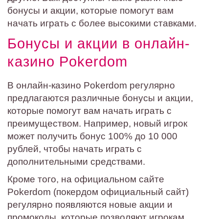
бонусы и акции, которые помогут вам
начать играть с более высокими ставками.
Бонусы и акции в онлайн-
казино Pokerdom
В онлайн-казино Pokerdom регулярно
предлагаются различные бонусы и акции,
которые помогут вам начать играть с
преимуществом. Например, новый игрок
может получить бонус 100% до 10 000
рублей, чтобы начать играть с
дополнительными средствами.
Кроме того, на официальном сайте
Pokerdom (покердом официальный сайт)
регулярно появляются новые акции и
промокоды, которые позволяют игрокам