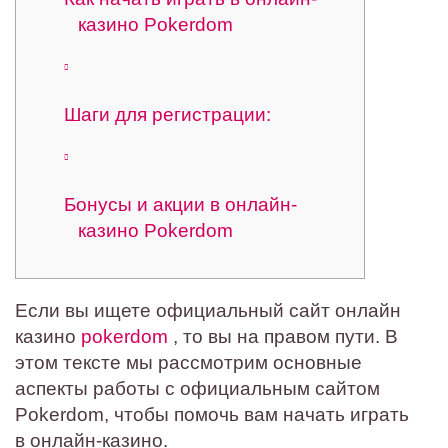
казино Pokerdom
Шаги для регистрации:
Бонусы и акции в онлайн-
казино Pokerdom
Если вы ищете официальный сайт онлайн
казино
pokerdom
, то вы на правом пути. В
этом тексте мы рассмотрим основные
аспекты работы с официальным сайтом
Pokerdom, чтобы помочь вам начать играть
в онлайн-казино.