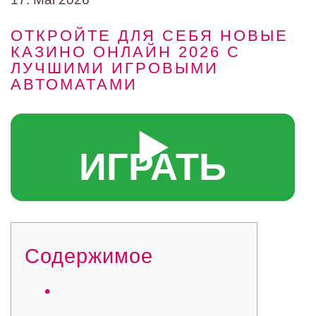
ОТКРОЙТЕ ДЛЯ СЕБЯ НОВЫЕ
КАЗИНО ОНЛАЙН 2026 С
ЛУЧШИМИ ИГРОВЫМИ
АВТОМАТАМИ
▶️
ИГРАТЬ
Содержимое