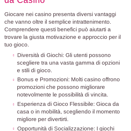
da Casino
Giocare nei casino presenta diversi vantaggi
che vanno oltre il semplice intrattenimento.
Comprendere questi benefici può aiutarti a
trovare la giusta motivazione e approccio per il
tuo gioco.
Diversità di Giochi: Gli utenti possono
scegliere tra una vasta gamma di opzioni
e stili di gioco.
Bonus e Promozioni: Molti casino offrono
promozioni che possono migliorare
notevolmente le possibilità di vincita.
Esperienza di Gioco Flessibile: Gioca da
casa o in mobilità, scegliendo il momento
migliore per divertirti.
Opportunità di Socializzazione: I giochi