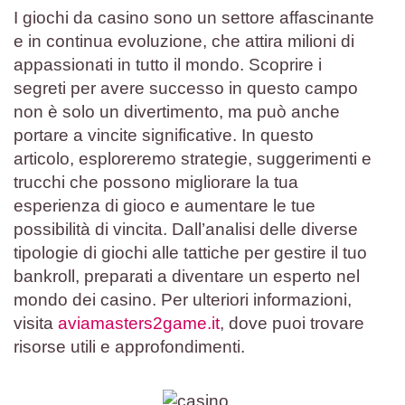
I giochi da casino sono un settore affascinante
e in continua evoluzione, che attira milioni di
appassionati in tutto il mondo. Scoprire i
segreti per avere successo in questo campo
non è solo un divertimento, ma può anche
portare a vincite significative. In questo
articolo, esploreremo strategie, suggerimenti e
trucchi che possono migliorare la tua
esperienza di gioco e aumentare le tue
possibilità di vincita. Dall’analisi delle diverse
tipologie di giochi alle tattiche per gestire il tuo
bankroll, preparati a diventare un esperto nel
mondo dei casino. Per ulteriori informazioni,
visita
aviamasters2game.it
, dove puoi trovare
risorse utili e approfondimenti.