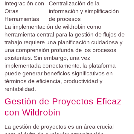
Integración con
Centralización de la
Otras
información y simplificación
Herramientas
de procesos
La implementación de wildrobin como
herramienta central para la gestión de flujos de
trabajo requiere una planificación cuidadosa y
una comprensión profunda de los procesos
existentes. Sin embargo, una vez
implementada correctamente, la plataforma
puede generar beneficios significativos en
términos de eficiencia, productividad y
rentabilidad.
Gestión de Proyectos Eficaz
con Wildrobin
La gestión de proyectos es un área crucial