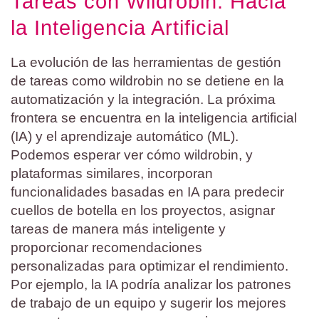
Tareas con Wildrobin: Hacia
la Inteligencia Artificial
La evolución de las herramientas de gestión
de tareas como wildrobin no se detiene en la
automatización y la integración. La próxima
frontera se encuentra en la inteligencia artificial
(IA) y el aprendizaje automático (ML).
Podemos esperar ver cómo wildrobin, y
plataformas similares, incorporan
funcionalidades basadas en IA para predecir
cuellos de botella en los proyectos, asignar
tareas de manera más inteligente y
proporcionar recomendaciones
personalizadas para optimizar el rendimiento.
Por ejemplo, la IA podría analizar los patrones
de trabajo de un equipo y sugerir los mejores