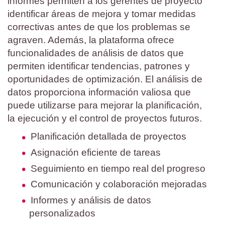
informes permiten a los gerentes de proyecto
identificar áreas de mejora y tomar medidas
correctivas antes de que los problemas se
agraven. Además, la plataforma ofrece
funcionalidades de análisis de datos que
permiten identificar tendencias, patrones y
oportunidades de optimización. El análisis de
datos proporciona información valiosa que
puede utilizarse para mejorar la planificación,
la ejecución y el control de proyectos futuros.
Planificación detallada de proyectos
Asignación eficiente de tareas
Seguimiento en tiempo real del progreso
Comunicación y colaboración mejoradas
Informes y análisis de datos
personalizados