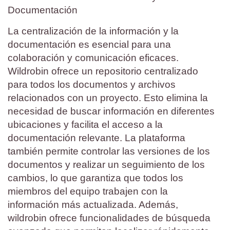
Documentación
La centralización de la información y la
documentación es esencial para una
colaboración y comunicación eficaces.
Wildrobin ofrece un repositorio centralizado
para todos los documentos y archivos
relacionados con un proyecto. Esto elimina la
necesidad de buscar información en diferentes
ubicaciones y facilita el acceso a la
documentación relevante. La plataforma
también permite controlar las versiones de los
documentos y realizar un seguimiento de los
cambios, lo que garantiza que todos los
miembros del equipo trabajen con la
información más actualizada. Además,
wildrobin ofrece funcionalidades de búsqueda