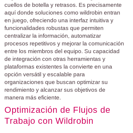
cuellos de botella y retrasos. Es precisamente
aquí donde soluciones como wildrobin entran
en juego, ofreciendo una interfaz intuitiva y
funcionalidades robustas que permiten
centralizar la información, automatizar
procesos repetitivos y mejorar la comunicación
entre los miembros del equipo. Su capacidad
de integración con otras herramientas y
plataformas existentes la convierte en una
opción versátil y escalable para
organizaciones que buscan optimizar su
rendimiento y alcanzar sus objetivos de
manera más eficiente.
Optimización de Flujos de
Trabajo con Wildrobin