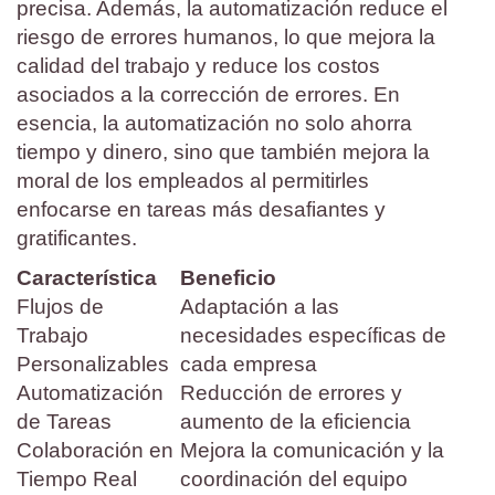
precisa. Además, la automatización reduce el
riesgo de errores humanos, lo que mejora la
calidad del trabajo y reduce los costos
asociados a la corrección de errores. En
esencia, la automatización no solo ahorra
tiempo y dinero, sino que también mejora la
moral de los empleados al permitirles
enfocarse en tareas más desafiantes y
gratificantes.
Característica
Beneficio
Flujos de
Adaptación a las
Trabajo
necesidades específicas de
Personalizables
cada empresa
Automatización
Reducción de errores y
de Tareas
aumento de la eficiencia
Colaboración en
Mejora la comunicación y la
Tiempo Real
coordinación del equipo