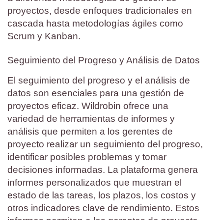
proyectos, desde enfoques tradicionales en
cascada hasta metodologías ágiles como
Scrum y Kanban.
Seguimiento del Progreso y Análisis de Datos
El seguimiento del progreso y el análisis de
datos son esenciales para una gestión de
proyectos eficaz. Wildrobin ofrece una
variedad de herramientas de informes y
análisis que permiten a los gerentes de
proyecto realizar un seguimiento del progreso,
identificar posibles problemas y tomar
decisiones informadas. La plataforma genera
informes personalizados que muestran el
estado de las tareas, los plazos, los costos y
otros indicadores clave de rendimiento. Estos