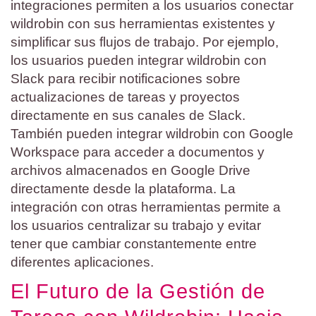
integraciones permiten a los usuarios conectar
wildrobin con sus herramientas existentes y
simplificar sus flujos de trabajo. Por ejemplo,
los usuarios pueden integrar wildrobin con
Slack para recibir notificaciones sobre
actualizaciones de tareas y proyectos
directamente en sus canales de Slack.
También pueden integrar wildrobin con Google
Workspace para acceder a documentos y
archivos almacenados en Google Drive
directamente desde la plataforma. La
integración con otras herramientas permite a
los usuarios centralizar su trabajo y evitar
tener que cambiar constantemente entre
diferentes aplicaciones.
El Futuro de la Gestión de