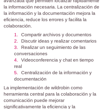
avanzada que permiten localizar rápidamente
la información necesaria. La centralización de
la información y la documentación mejora la
eficiencia, reduce los errores y facilita la
colaboración.
Compartir archivos y documentos
Discutir ideas y realizar comentarios
Realizar un seguimiento de las
conversaciones
Videoconferencia y chat en tiempo
real
Centralización de la información y
documentación
La implementación de wildrobin como
herramienta central para la colaboración y la
comunicación puede mejorar
significativamente la eficiencia y la