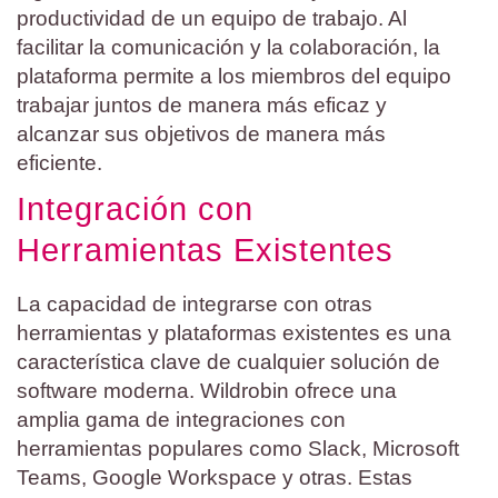
productividad de un equipo de trabajo. Al
facilitar la comunicación y la colaboración, la
plataforma permite a los miembros del equipo
trabajar juntos de manera más eficaz y
alcanzar sus objetivos de manera más
eficiente.
Integración con
Herramientas Existentes
La capacidad de integrarse con otras
herramientas y plataformas existentes es una
característica clave de cualquier solución de
software moderna. Wildrobin ofrece una
amplia gama de integraciones con
herramientas populares como Slack, Microsoft
Teams, Google Workspace y otras. Estas