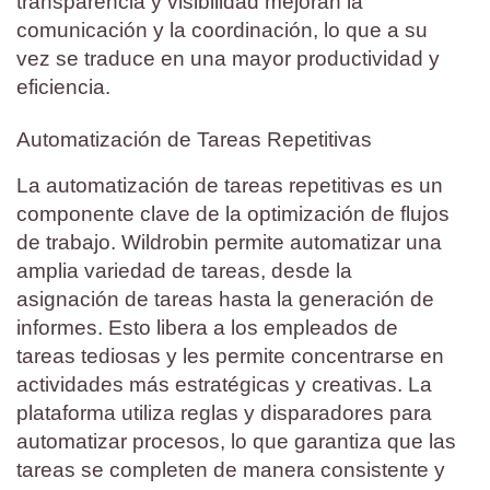
transparencia y visibilidad mejoran la
comunicación y la coordinación, lo que a su
vez se traduce en una mayor productividad y
eficiencia.
Automatización de Tareas Repetitivas
La automatización de tareas repetitivas es un
componente clave de la optimización de flujos
de trabajo. Wildrobin permite automatizar una
amplia variedad de tareas, desde la
asignación de tareas hasta la generación de
informes. Esto libera a los empleados de
tareas tediosas y les permite concentrarse en
actividades más estratégicas y creativas. La
plataforma utiliza reglas y disparadores para
automatizar procesos, lo que garantiza que las
tareas se completen de manera consistente y