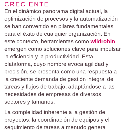
CRECIENTE
En el dinámico panorama digital actual, la
optimización de procesos y la automatización
se han convertido en pilares fundamentales
para el éxito de cualquier organización. En
este contexto, herramientas como
wildrobin
emergen como soluciones clave para impulsar
la eficiencia y la productividad. Esta
plataforma, cuyo nombre evoca agilidad y
precisión, se presenta como una respuesta a
la creciente demanda de gestión integral de
tareas y flujos de trabajo, adaptándose a las
necesidades de empresas de diversos
sectores y tamaños.
La complejidad inherente a la gestión de
proyectos, la coordinación de equipos y el
seguimiento de tareas a menudo genera