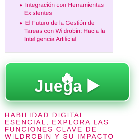
Integración con Herramientas
Existentes
El Futuro de la Gestión de
Tareas con Wildrobin: Hacia la
Inteligencia Artificial
🔥
Juega ▶️
HABILIDAD DIGITAL
ESENCIAL, EXPLORA LAS
FUNCIONES CLAVE DE
WILDROBIN Y SU IMPACTO