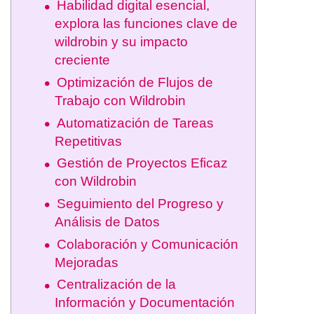
Habilidad digital esencial,
explora las funciones clave de
wildrobin y su impacto
creciente
Optimización de Flujos de
Trabajo con Wildrobin
Automatización de Tareas
Repetitivas
Gestión de Proyectos Eficaz
con Wildrobin
Seguimiento del Progreso y
Análisis de Datos
Colaboración y Comunicación
Mejoradas
Centralización de la
Información y Documentación