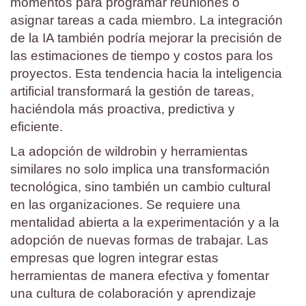
momentos para programar reuniones o
asignar tareas a cada miembro. La integración
de la IA también podría mejorar la precisión de
las estimaciones de tiempo y costos para los
proyectos. Esta tendencia hacia la inteligencia
artificial transformará la gestión de tareas,
haciéndola más proactiva, predictiva y
eficiente.
La adopción de wildrobin y herramientas
similares no solo implica una transformación
tecnológica, sino también un cambio cultural
en las organizaciones. Se requiere una
mentalidad abierta a la experimentación y a la
adopción de nuevas formas de trabajar. Las
empresas que logren integrar estas
herramientas de manera efectiva y fomentar
una cultura de colaboración y aprendizaje