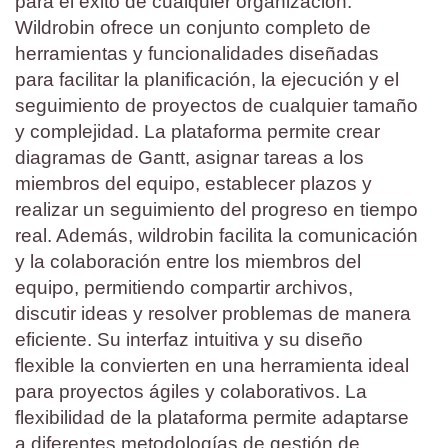
para el éxito de cualquier organización.
Wildrobin ofrece un conjunto completo de
herramientas y funcionalidades diseñadas
para facilitar la planificación, la ejecución y el
seguimiento de proyectos de cualquier tamaño
y complejidad. La plataforma permite crear
diagramas de Gantt, asignar tareas a los
miembros del equipo, establecer plazos y
realizar un seguimiento del progreso en tiempo
real. Además, wildrobin facilita la comunicación
y la colaboración entre los miembros del
equipo, permitiendo compartir archivos,
discutir ideas y resolver problemas de manera
eficiente. Su interfaz intuitiva y su diseño
flexible la convierten en una herramienta ideal
para proyectos ágiles y colaborativos. La
flexibilidad de la plataforma permite adaptarse
a diferentes metodologías de gestión de