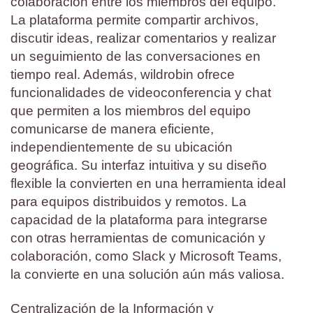
colaboración entre los miembros del equipo.
La plataforma permite compartir archivos,
discutir ideas, realizar comentarios y realizar
un seguimiento de las conversaciones en
tiempo real. Además, wildrobin ofrece
funcionalidades de videoconferencia y chat
que permiten a los miembros del equipo
comunicarse de manera eficiente,
independientemente de su ubicación
geográfica. Su interfaz intuitiva y su diseño
flexible la convierten en una herramienta ideal
para equipos distribuidos y remotos. La
capacidad de la plataforma para integrarse
con otras herramientas de comunicación y
colaboración, como Slack y Microsoft Teams,
la convierte en una solución aún más valiosa.
Centralización de la Información y