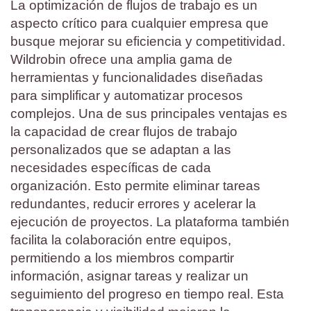
La optimización de flujos de trabajo es un
aspecto crítico para cualquier empresa que
busque mejorar su eficiencia y competitividad.
Wildrobin ofrece una amplia gama de
herramientas y funcionalidades diseñadas
para simplificar y automatizar procesos
complejos. Una de sus principales ventajas es
la capacidad de crear flujos de trabajo
personalizados que se adaptan a las
necesidades específicas de cada
organización. Esto permite eliminar tareas
redundantes, reducir errores y acelerar la
ejecución de proyectos. La plataforma también
facilita la colaboración entre equipos,
permitiendo a los miembros compartir
información, asignar tareas y realizar un
seguimiento del progreso en tiempo real. Esta