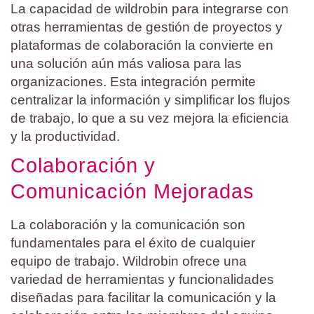
La capacidad de wildrobin para integrarse con
otras herramientas de gestión de proyectos y
plataformas de colaboración la convierte en
una solución aún más valiosa para las
organizaciones. Esta integración permite
centralizar la información y simplificar los flujos
de trabajo, lo que a su vez mejora la eficiencia
y la productividad.
Colaboración y
Comunicación Mejoradas
La colaboración y la comunicación son
fundamentales para el éxito de cualquier
equipo de trabajo. Wildrobin ofrece una
variedad de herramientas y funcionalidades
diseñadas para facilitar la comunicación y la