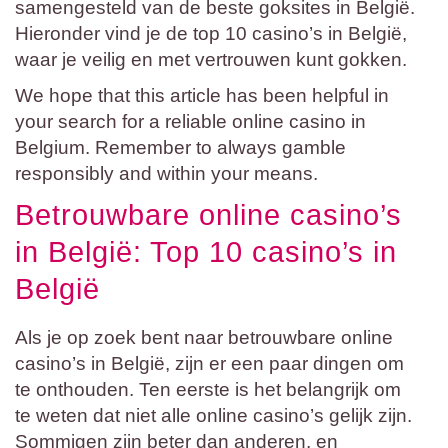
samengesteld van de beste goksites in België.
Hieronder vind je de top 10 casino’s in België,
waar je veilig en met vertrouwen kunt gokken.
We hope that this article has been helpful in
your search for a reliable online casino in
Belgium. Remember to always gamble
responsibly and within your means.
Betrouwbare online casino’s
in België: Top 10 casino’s in
België
Als je op zoek bent naar betrouwbare online
casino’s in België, zijn er een paar dingen om
te onthouden. Ten eerste is het belangrijk om
te weten dat niet alle online casino’s gelijk zijn.
Sommigen zijn beter dan anderen, en