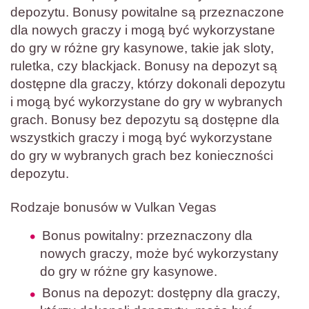
depozytu. Bonusy powitalne są przeznaczone
dla nowych graczy i mogą być wykorzystane
do gry w różne gry kasynowe, takie jak sloty,
ruletka, czy blackjack. Bonusy na depozyt są
dostępne dla graczy, którzy dokonali depozytu
i mogą być wykorzystane do gry w wybranych
grach. Bonusy bez depozytu są dostępne dla
wszystkich graczy i mogą być wykorzystane
do gry w wybranych grach bez konieczności
depozytu.
Rodzaje bonusów w Vulkan Vegas
Bonus powitalny: przeznaczony dla
nowych graczy, może być wykorzystany
do gry w różne gry kasynowe.
Bonus na depozyt: dostępny dla graczy,