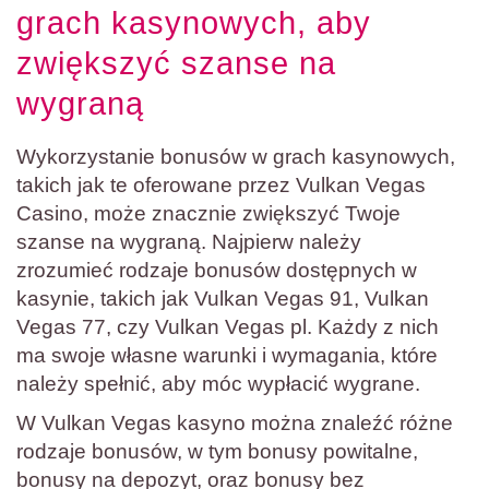
grach kasynowych, aby
zwiększyć szanse na
wygraną
Wykorzystanie bonusów w grach kasynowych,
takich jak te oferowane przez Vulkan Vegas
Casino, może znacznie zwiększyć Twoje
szanse na wygraną. Najpierw należy
zrozumieć rodzaje bonusów dostępnych w
kasynie, takich jak Vulkan Vegas 91, Vulkan
Vegas 77, czy Vulkan Vegas pl. Każdy z nich
ma swoje własne warunki i wymagania, które
należy spełnić, aby móc wypłacić wygrane.
W Vulkan Vegas kasyno można znaleźć różne
rodzaje bonusów, w tym bonusy powitalne,
bonusy na depozyt, oraz bonusy bez