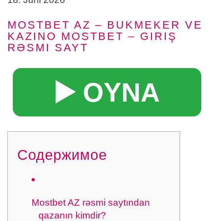
MOSTBET AZ – BUKMEKER VE
KAZINO MOSTBET – GIRIŞ
RƏSMI SAYT
▶️ OYNA
Содержимое
Mostbet AZ rəsmi saytından
qazanın kimdir?