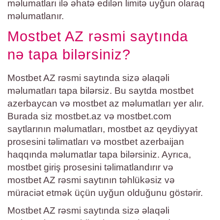
məlumatları ilə əhatə edilən limitə uyğun olaraq
məlumatlanır.
Mostbet AZ rəsmi saytında
nə tapa bilərsiniz?
Mostbet AZ rəsmi saytında sizə əlaqəli
məlumatları tapa bilərsiz. Bu saytda mostbet
azerbaycan və mostbet az məlumatları yer alır.
Burada siz mostbet.az və mostbet.com
saytlarının məlumatları, mostbet az qeydiyyat
prosesini təlimatları və mostbet azerbaijan
haqqında məlumatlar tapa bilərsiniz. Ayrıca,
mostbet giriş prosesini təlimatlandırır və
mostbet AZ rəsmi saytının təhlükəsiz və
müraciət etmək üçün uyğun olduğunu göstərir.
Mostbet AZ rəsmi saytında sizə əlaqəli