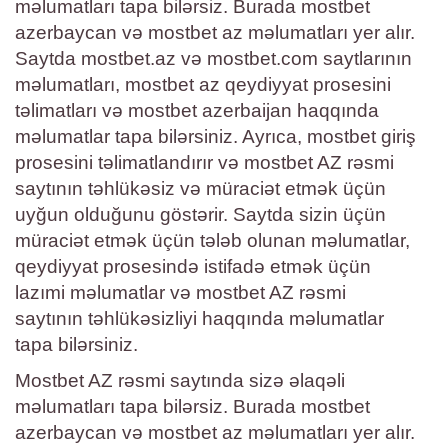
məlumatları tapa bilərsiz. Burada mostbet
azerbaycan və mostbet az məlumatları yer alır.
Saytda mostbet.az və mostbet.com saytlarının
məlumatları, mostbet az qeydiyyat prosesini
təlimatları və mostbet azerbaijan haqqında
məlumatlar tapa bilərsiniz. Ayrıca, mostbet giriş
prosesini təlimatlandırır və mostbet AZ rəsmi
saytının təhlükəsiz və müraciət etmək üçün
uyğun olduğunu göstərir. Saytda sizin üçün
müraciət etmək üçün tələb olunan məlumatlar,
qeydiyyat prosesində istifadə etmək üçün
lazımi məlumatlar və mostbet AZ rəsmi
saytının təhlükəsizliyi haqqında məlumatlar
tapa bilərsiniz.
Mostbet AZ rəsmi saytında sizə əlaqəli
məlumatları tapa bilərsiz. Burada mostbet
azerbaycan və mostbet az məlumatları yer alır.