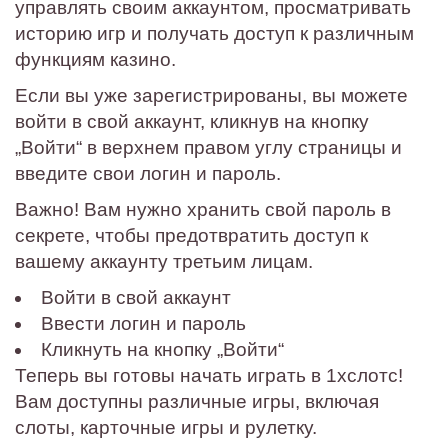
управлять своим аккаунтом, просматривать
историю игр и получать доступ к различным
функциям казино.
Если вы уже зарегистрированы, вы можете
войти в свой аккаунт, кликнув на кнопку
„Войти“ в верхнем правом углу страницы и
введите свои логин и пароль.
Важно! Вам нужно хранить свой пароль в
секрете, чтобы предотвратить доступ к
вашему аккаунту третьим лицам.
Войти в свой аккаунт
Ввести логин и пароль
Кликнуть на кнопку „Войти“
Теперь вы готовы начать играть в 1хслотс!
Вам доступны различные игры, включая
слоты, карточные игры и рулетку.