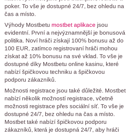
poker. To vše je dostupné 24/7, bez ohledu na
čas a místo.
Výhody Mostbetu
mostbet aplikace
jsou
evidentní. První a nejvýznamnější je bonusová
politika. Noví hráči získají 100% bonusu až do
100 EUR, zatímco registrovaní hráči mohou
získat až 10% bonusu na své vklad. To vše je
dostupné díky Mostbetu online kasinu, které
nabízí špičkovou techniku a špičkovou
podporu zákazníků.
Možnosti registrace jsou také důležité. Mostbet
nabízí několik možností registrace, včetně
možnosti registrace přes sociální síť. To vše je
dostupné 24/7, bez ohledu na čas a místo.
Mostbet také nabízí špičkovou podporu
zákazníků, která je dostupná 24/7, aby hráči