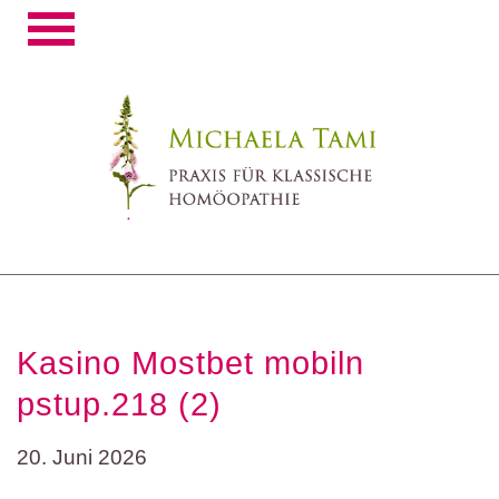
Toggle
navigation
Kasino Mostbet mobiln
pstup.218 (2)
20. Juni 2026