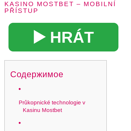
KASINO MOSTBET – MOBILNÍ
PŘÍSTUP
▶️ HRÁT
Содержимое
Průkopnické technologie v
Kasinu Mostbet