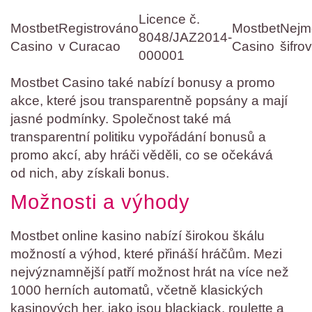
Licence č.
Mostbet
Registrováno
Mostbet
Nejm
8048/JAZ2014-
Casino
v Curacao
Casino
šifro
000001
Mostbet Casino také nabízí bonusy a promo
akce, které jsou transparentně popsány a mají
jasné podmínky. Společnost také má
transparentní politiku vypořádání bonusů a
promo akcí, aby hráči věděli, co se očekává
od nich, aby získali bonus.
Možnosti a výhody
Mostbet online kasino nabízí širokou škálu
možností a výhod, které přináší hráčům. Mezi
nejvýznamnější patří možnost hrát na více než
1000 herních automatů, včetně klasických
kasinových her, jako jsou blackjack, roulette a