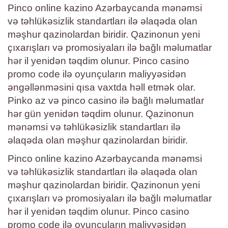
Pinco online kazino Azərbaycanda mənəmsi
və təhlükəsizlik standartları ilə əlaqəda olan
məşhur qazinolardan biridir. Qazinonun yeni
çıxarışları və promosiyaları ilə bağlı məlumatlar
hər il yenidən təqdim olunur. Pinco casino
promo code ilə oyunçuların maliyyəsidən
əngəllənməsini qısa vaxtda həll etmək olar.
Pinko az və pinco casino ilə bağlı məlumatlar
hər gün yenidən təqdim olunur. Qazinonun
mənəmsi və təhlükəsizlik standartları ilə
əlaqəda olan məşhur qazinolardan biridir.
Pinco online kazino Azərbaycanda mənəmsi
və təhlükəsizlik standartları ilə əlaqəda olan
məşhur qazinolardan biridir. Qazinonun yeni
çıxarışları və promosiyaları ilə bağlı məlumatlar
hər il yenidən təqdim olunur. Pinco casino
promo code ilə oyunçuların maliyyəsidən