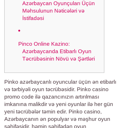
Azərbaycan Oyunçuları Üçün
Məhsulunun Nəticələri və
İstifadəsi
Pinco Online Kazino:
Azərbaycanda Etibarlı Oyun
Təcrübəsinin Növü və Şərtləri
Pinko azərbaycanlı oyuncular üçün ən etibarlı
və tərbiyəli oyun təcrübəsidir. Pinko casino
promo code ilə qazancınızın artırılması
imkanına malikdir və yeni oyunlar ilə her gün
yeni təcrübələr təmin edir. Pinko casino,
Azərbaycanın ən populyar və məşhur oyun
səhifəsidir, həmin səhifədən oyun