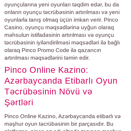
oyunçularına yeni oyunları təqdim edər, bu da
onların oyunçu təcrübəsinin artırılması və yeni
oyunlarla tanış olmaq üçün imkan verir. Pinco
Casino, oyunçu məqsədlərinə uyğun olaraq
məhsulun istifadəsinin artırılması və oyunçu
təcrübəsinin iyiləndirilməsi məqsədləri ilə bağlı
olaraq Pinco Promo Code ilə qazancın
artırılması məqsədlərini təmin edir.
Pinco Online Kazino:
Azərbaycanda Etibarlı Oyun
Təcrübəsinin Növü və
Şərtləri
Pinco Online Kazino, Azərbaycanda etibarlı və
məşhur oyun təcrübəsinin bir parçasıdır. Bu